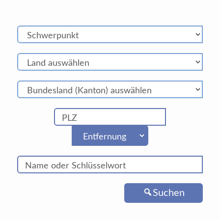
Suchen