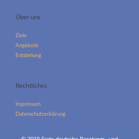
Über uns
Ziele
Angebote
Entstehung
Rechtliches
Impressum
Datenschutzerklärung