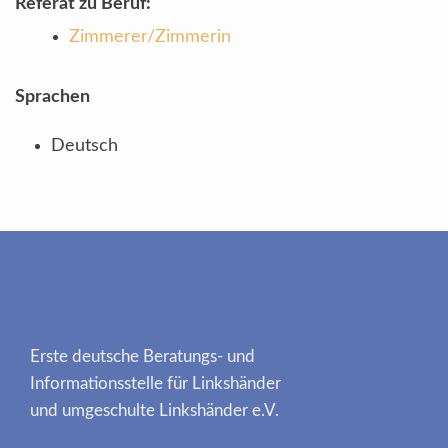
Referat zu Beruf:
Zimmerer/Zimmerin
Sprachen
Deutsch
Erste deutsche Beratungs- und
Informationsstelle für Linkshänder
und umgeschulte Linkshänder e.V.