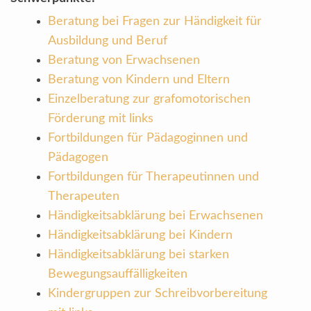
Beratung bei Fragen zur Händigkeit für
Ausbildung und Beruf
Beratung von Erwachsenen
Beratung von Kindern und Eltern
Einzelberatung zur grafomotorischen
Förderung mit links
Fortbildungen für Pädagoginnen und
Pädagogen
Fortbildungen für Therapeutinnen und
Therapeuten
Händigkeitsabklärung bei Erwachsenen
Händigkeitsabklärung bei Kindern
Händigkeitsabklärung bei starken
Bewegungsauffälligkeiten
Kindergruppen zur Schreibvorbereitung