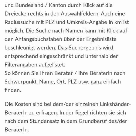
und Bundesland / Kanton durch Klick auf die
Dreiecke rechts in den Auswahlfeldern. Auch eine
Radiussuche mit PLZ und Umkreis-Angabe in km ist
möglich. Die Suche nach Namen kann mit Klick auf
den Anfangsbuchstaben über der Ergebnisliste
beschleunigt werden. Das Suchergebnis wird
entsprechend eingeschränkt und unterhalb der
Filterangaben aufgelistet.
So können Sie Ihren Berater / Ihre Beraterin nach
Schwerpunkt, Name, Ort, PLZ usw. ganz einfach
finden.
Die Kosten sind bei dem/der einzelnen Linkshänder-
BeraterIn zu erfragen. In der Regel richten sie sich
nach dem Stundensatz in dem Grundberuf des/der
BeraterIn.