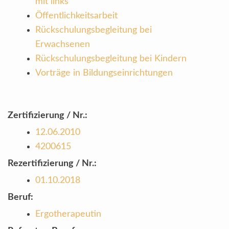
mit links
Öffentlichkeitsarbeit
Rückschulungsbegleitung bei
Erwachsenen
Rückschulungsbegleitung bei Kindern
Vorträge in Bildungseinrichtungen
Zertifizierung / Nr.:
12.06.2010
4200615
Rezertifizierung / Nr.:
01.10.2018
Beruf:
Ergotherapeutin