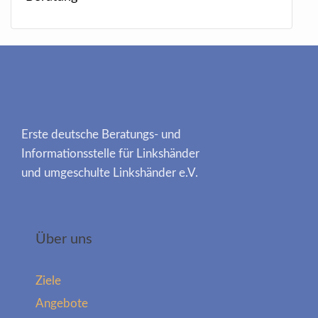
Erste deutsche Beratungs- und
Informationsstelle für Linkshänder
und umgeschulte Linkshänder e.V.
Über uns
Ziele
Angebote