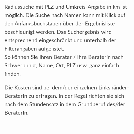
Radiussuche mit PLZ und Umkreis-Angabe in km ist
möglich. Die Suche nach Namen kann mit Klick auf
den Anfangsbuchstaben über der Ergebnisliste
beschleunigt werden. Das Suchergebnis wird
entsprechend eingeschränkt und unterhalb der
Filterangaben aufgelistet.
So können Sie Ihren Berater / Ihre Beraterin nach
Schwerpunkt, Name, Ort, PLZ usw. ganz einfach
finden.
Die Kosten sind bei dem/der einzelnen Linkshänder-
BeraterIn zu erfragen. In der Regel richten sie sich
nach dem Stundensatz in dem Grundberuf des/der
BeraterIn.