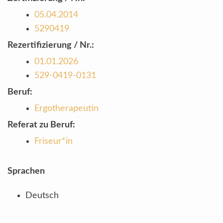
05.04.2014
5290419
Rezertifizierung / Nr.:
01.01.2026
529-0419-0131
Beruf:
Ergotherapeutin
Referat zu Beruf:
Friseur*in
Sprachen
Deutsch