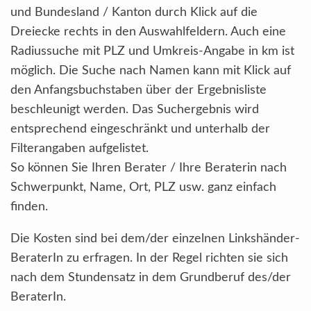
und Bundesland / Kanton durch Klick auf die
Dreiecke rechts in den Auswahlfeldern. Auch eine
Radiussuche mit PLZ und Umkreis-Angabe in km ist
möglich. Die Suche nach Namen kann mit Klick auf
den Anfangsbuchstaben über der Ergebnisliste
beschleunigt werden. Das Suchergebnis wird
entsprechend eingeschränkt und unterhalb der
Filterangaben aufgelistet.
So können Sie Ihren Berater / Ihre Beraterin nach
Schwerpunkt, Name, Ort, PLZ usw. ganz einfach
finden.
Die Kosten sind bei dem/der einzelnen Linkshänder-
BeraterIn zu erfragen. In der Regel richten sie sich
nach dem Stundensatz in dem Grundberuf des/der
BeraterIn.