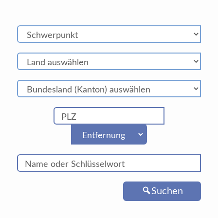
Suchen