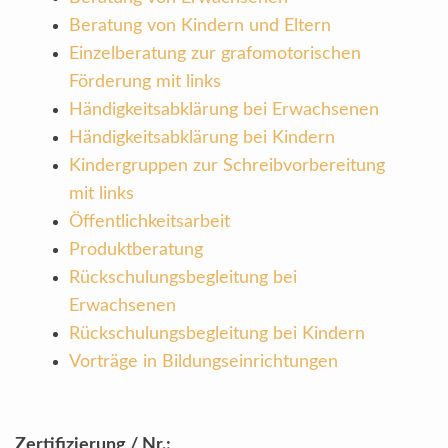
Beratung von Kindern und Eltern
Einzelberatung zur grafomotorischen
Förderung mit links
Händigkeitsabklärung bei Erwachsenen
Händigkeitsabklärung bei Kindern
Kindergruppen zur Schreibvorbereitung
mit links
Öffentlichkeitsarbeit
Produktberatung
Rückschulungsbegleitung bei
Erwachsenen
Rückschulungsbegleitung bei Kindern
Vorträge in Bildungseinrichtungen
Zertifizierung / Nr.: