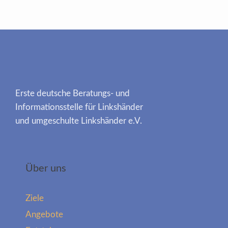
Erste deutsche Beratungs- und
Informationsstelle für Linkshänder
und umgeschulte Linkshänder e.V.
Über uns
Ziele
Angebote