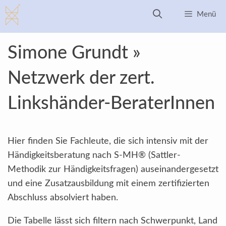
Zum
Menü
Inhalt
springen
Simone Grundt »
Netzwerk der zert.
Linkshänder-BeraterInnen
Hier finden Sie Fachleute, die sich intensiv mit der
Händigkeitsberatung nach S-MH® (Sattler-
Methodik zur Händigkeitsfragen) auseinandergesetzt
und eine Zusatzausbildung mit einem zertifizierten
Abschluss absolviert haben.
Die Tabelle lässt sich filtern nach Schwerpunkt, Land