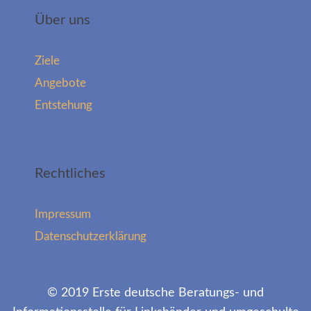
Über uns
Ziele
Angebote
Entstehung
Rechtliches
Impressum
Datenschutzerklärung
© 2019 Erste deutsche Beratungs- und