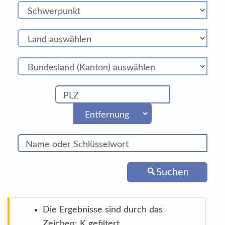
Suchen
Die Ergebnisse sind durch das
Zeichen: K gefiltert