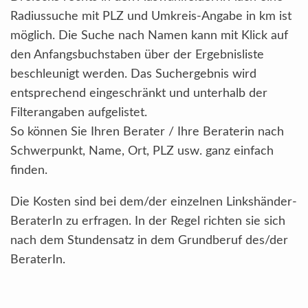
Radiussuche mit PLZ und Umkreis-Angabe in km ist
möglich. Die Suche nach Namen kann mit Klick auf
den Anfangsbuchstaben über der Ergebnisliste
beschleunigt werden. Das Suchergebnis wird
entsprechend eingeschränkt und unterhalb der
Filterangaben aufgelistet.
So können Sie Ihren Berater / Ihre Beraterin nach
Schwerpunkt, Name, Ort, PLZ usw. ganz einfach
finden.
Die Kosten sind bei dem/der einzelnen Linkshänder-
BeraterIn zu erfragen. In der Regel richten sie sich
nach dem Stundensatz in dem Grundberuf des/der
BeraterIn.