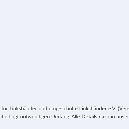
 für Linkshänder und umgeschulte Linkshänder e.V. (Vere
edingt notwendigen Umfang. Alle Details dazu in unser