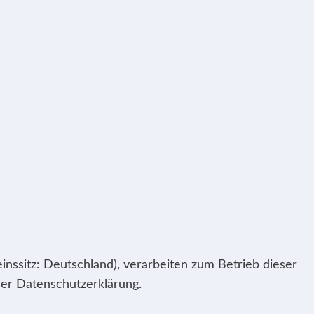
inssitz: Deutschland), verarbeiten zum Betrieb dieser
er Datenschutzerklärung.