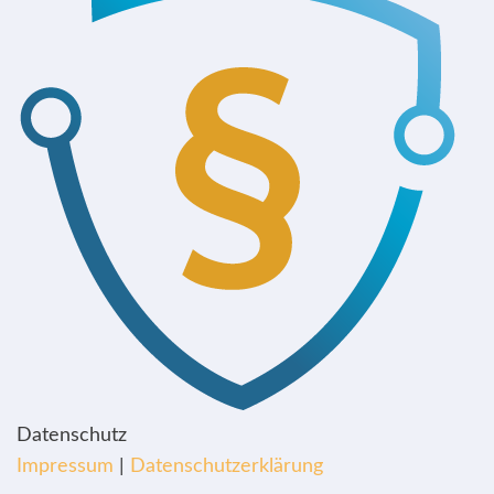
Datenschutz
Impressum
|
Datenschutzerklärung