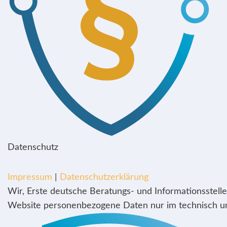
Datenschutz
Impressum
|
Datenschutzerklärung
Wir, Erste deutsche Beratungs- und Informationsstelle
Website personenbezogene Daten nur im technisch unb