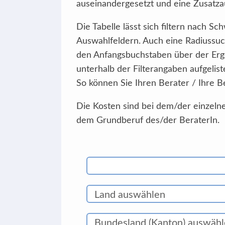
auseinandergesetzt und eine Zusatzau
Die Tabelle lässt sich filtern nach 
Auswahlfeldern. Auch eine Radiussuc
den Anfangsbuchstaben über der Erg
unterhalb der Filterangaben aufgelist
So können Sie Ihren Berater / Ihre B
Die Kosten sind bei dem/der einzelne
dem Grundberuf des/der BeraterIn.