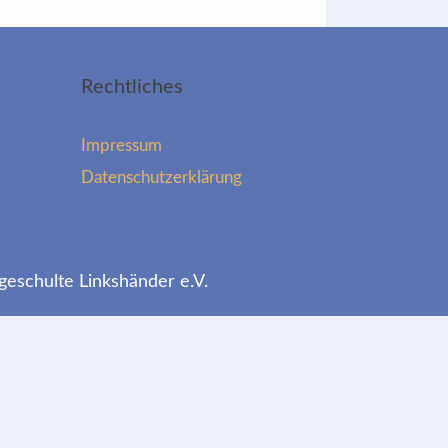
Rechtliches
Impressum
Datenschutzerklärung
geschulte Linkshänder e.V.