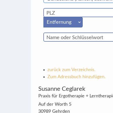
zurück zum Verzeichnis.
Zum Adressbuch hinzufügen.
Susanne
Ceglarek
Praxis für Ergotherapie + Lerntherapi
Auf der Worth 5
30989
Gehrden