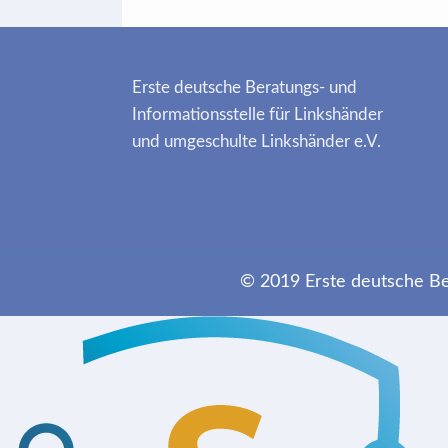
Erste deutsche Beratungs- und
Informationsstelle für Linkshänder
und umgeschulte Linkshänder e.V.
© 2019 Erste deutsche Ber