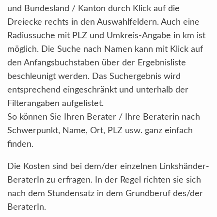
und Bundesland / Kanton durch Klick auf die
Dreiecke rechts in den Auswahlfeldern. Auch eine
Radiussuche mit PLZ und Umkreis-Angabe in km ist
möglich. Die Suche nach Namen kann mit Klick auf
den Anfangsbuchstaben über der Ergebnisliste
beschleunigt werden. Das Suchergebnis wird
entsprechend eingeschränkt und unterhalb der
Filterangaben aufgelistet.
So können Sie Ihren Berater / Ihre Beraterin nach
Schwerpunkt, Name, Ort, PLZ usw. ganz einfach
finden.
Die Kosten sind bei dem/der einzelnen Linkshänder-
BeraterIn zu erfragen. In der Regel richten sie sich
nach dem Stundensatz in dem Grundberuf des/der
BeraterIn.