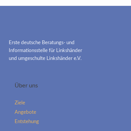
Erste deutsche Beratungs- und
Informationsstelle für Linkshänder
und umgeschulte Linkshänder e.V.
Über uns
Ziele
Angebote
Entstehung