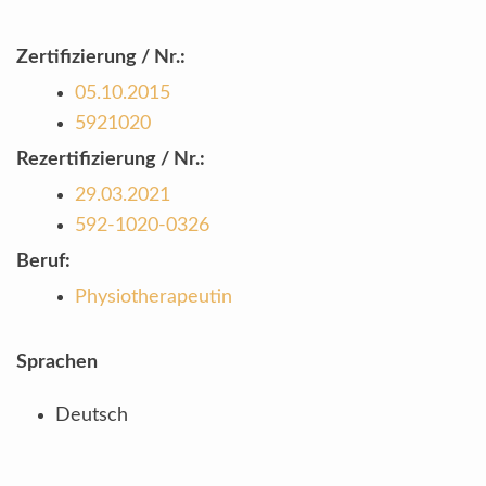
Zertifizierung / Nr.:
05.10.2015
5921020
Rezertifizierung / Nr.:
29.03.2021
592-1020-0326
Beruf:
Physiotherapeutin
Sprachen
Deutsch