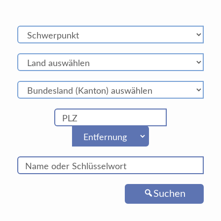
Suchen