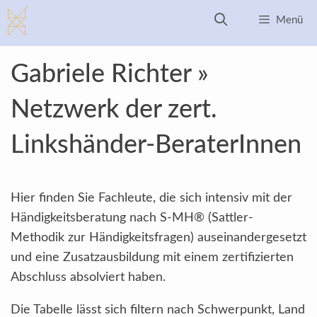
Zum
Menü
Inhalt
springen
Gabriele Richter »
Netzwerk der zert.
Linkshänder-BeraterInnen
Hier finden Sie Fachleute, die sich intensiv mit der
Händigkeitsberatung nach S-MH® (Sattler-
Methodik zur Händigkeitsfragen) auseinandergesetzt
und eine Zusatzausbildung mit einem zertifizierten
Abschluss absolviert haben.
Die Tabelle lässt sich filtern nach Schwerpunkt, Land