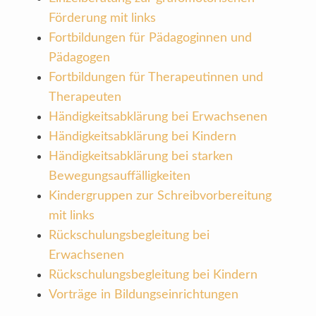
Förderung mit links
Fortbildungen für Pädagoginnen und
Pädagogen
Fortbildungen für Therapeutinnen und
Therapeuten
Händigkeitsabklärung bei Erwachsenen
Händigkeitsabklärung bei Kindern
Händigkeitsabklärung bei starken
Bewegungsauffälligkeiten
Kindergruppen zur Schreibvorbereitung
mit links
Rückschulungsbegleitung bei
Erwachsenen
Rückschulungsbegleitung bei Kindern
Vorträge in Bildungseinrichtungen