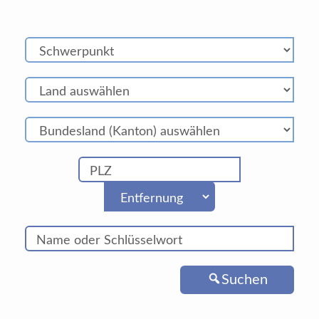
Suchen