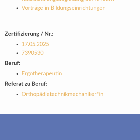
Vorträge in Bildungseinrichtungen
Zertifizierung / Nr.:
17.05.2025
7390530
Beruf:
Ergotherapeutin
Referat zu Beruf:
Orthopädietechnikmechaniker*in