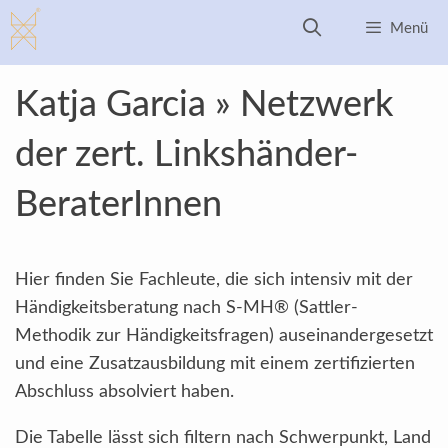
Zum
Menü
Inhalt
springen
Katja Garcia » Netzwerk
der zert. Linkshänder-
BeraterInnen
Hier finden Sie Fachleute, die sich intensiv mit der
Händigkeitsberatung nach S-MH® (Sattler-
Methodik zur Händigkeitsfragen) auseinandergesetzt
und eine Zusatzausbildung mit einem zertifizierten
Abschluss absolviert haben.
Die Tabelle lässt sich filtern nach Schwerpunkt, Land