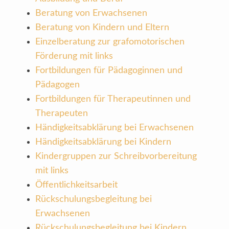
Beratung von Erwachsenen
Beratung von Kindern und Eltern
Einzelberatung zur grafomotorischen
Förderung mit links
Fortbildungen für Pädagoginnen und
Pädagogen
Fortbildungen für Therapeutinnen und
Therapeuten
Händigkeitsabklärung bei Erwachsenen
Händigkeitsabklärung bei Kindern
Kindergruppen zur Schreibvorbereitung
mit links
Öffentlichkeitsarbeit
Rückschulungsbegleitung bei
Erwachsenen
Rückschulungsbegleitung bei Kindern