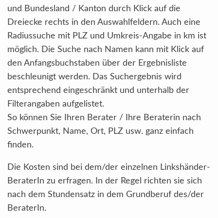
und Bundesland / Kanton durch Klick auf die
Dreiecke rechts in den Auswahlfeldern. Auch eine
Radiussuche mit PLZ und Umkreis-Angabe in km ist
möglich. Die Suche nach Namen kann mit Klick auf
den Anfangsbuchstaben über der Ergebnisliste
beschleunigt werden. Das Suchergebnis wird
entsprechend eingeschränkt und unterhalb der
Filterangaben aufgelistet.
So können Sie Ihren Berater / Ihre Beraterin nach
Schwerpunkt, Name, Ort, PLZ usw. ganz einfach
finden.
Die Kosten sind bei dem/der einzelnen Linkshänder-
BeraterIn zu erfragen. In der Regel richten sie sich
nach dem Stundensatz in dem Grundberuf des/der
BeraterIn.