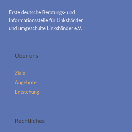
Erste deutsche Beratungs- und
Informationsstelle für Linkshänder
und umgeschulte Linkshänder e.V.
Über uns
Ziele
Angebote
Entstehung
Rechtliches