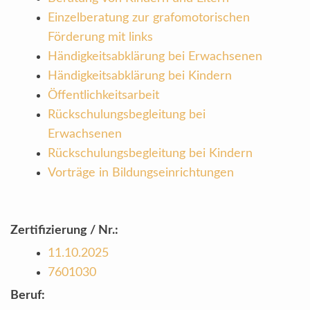
Einzelberatung zur grafomotorischen
Förderung mit links
Händigkeitsabklärung bei Erwachsenen
Händigkeitsabklärung bei Kindern
Öffentlichkeitsarbeit
Rückschulungsbegleitung bei
Erwachsenen
Rückschulungsbegleitung bei Kindern
Vorträge in Bildungseinrichtungen
Zertifizierung / Nr.:
11.10.2025
7601030
Beruf: