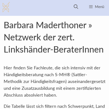
Zum
Menü
Inhalt
springen
Barbara Maderthoner »
Netzwerk der zert.
Linkshänder-BeraterInnen
Hier finden Sie Fachleute, die sich intensiv mit der
Händigkeitsberatung nach S-MH® (Sattler-
Methodik zur Händigkeitsfragen) auseinandergesetzt
und eine Zusatzausbildung mit einem zertifizierten
Abschluss absolviert haben.
Die Tabelle lässt sich filtern nach Schwerpunkt, Land