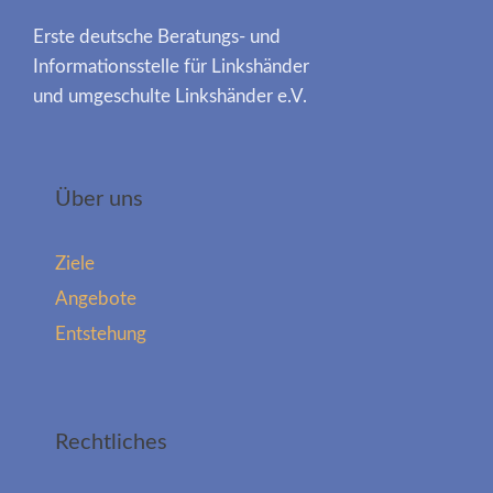
Erste deutsche Beratungs- und
Informationsstelle für Linkshänder
und umgeschulte Linkshänder e.V.
Über uns
Ziele
Angebote
Entstehung
Rechtliches