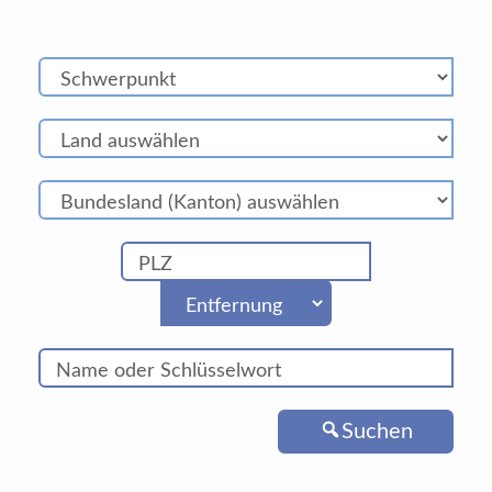
Suchen