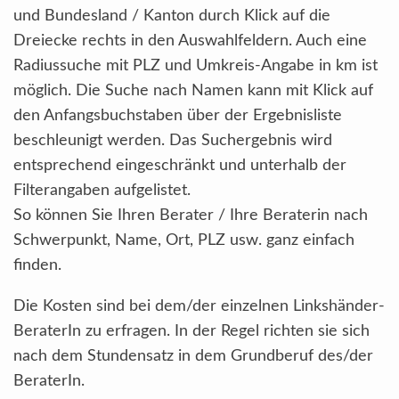
und Bundesland / Kanton durch Klick auf die
Dreiecke rechts in den Auswahlfeldern. Auch eine
Radiussuche mit PLZ und Umkreis-Angabe in km ist
möglich. Die Suche nach Namen kann mit Klick auf
den Anfangsbuchstaben über der Ergebnisliste
beschleunigt werden. Das Suchergebnis wird
entsprechend eingeschränkt und unterhalb der
Filterangaben aufgelistet.
So können Sie Ihren Berater / Ihre Beraterin nach
Schwerpunkt, Name, Ort, PLZ usw. ganz einfach
finden.
Die Kosten sind bei dem/der einzelnen Linkshänder-
BeraterIn zu erfragen. In der Regel richten sie sich
nach dem Stundensatz in dem Grundberuf des/der
BeraterIn.