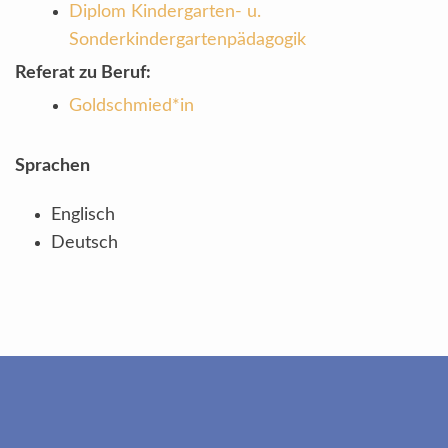
Diplom Kindergarten- u.
Sonderkindergartenpädagogik
Referat zu Beruf:
Goldschmied*in
Sprachen
Englisch
Deutsch