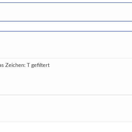
s Zeichen: T gefiltert