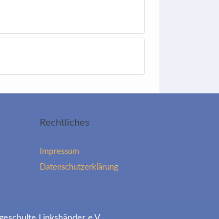
Rechtliches
Impressum
Datenschutzerklärung
geschulte Linkshänder e.V.