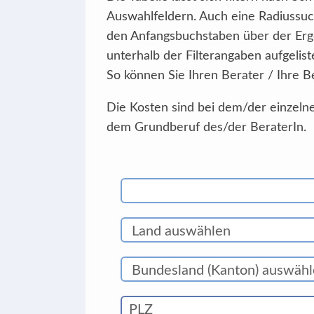
Auswahlfeldern. Auch eine Radiussuc
den Anfangsbuchstaben über der Erg
unterhalb der Filterangaben aufgelist
So können Sie Ihren Berater / Ihre B
Die Kosten sind bei dem/der einzelne
dem Grundberuf des/der BeraterIn.