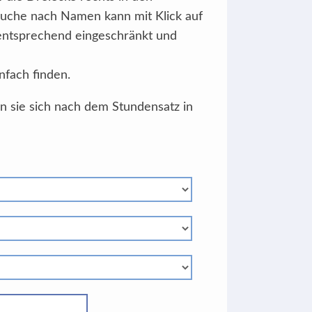
Suche nach Namen kann mit Klick auf
 entsprechend eingeschränkt und
nfach finden.
en sie sich nach dem Stundensatz in