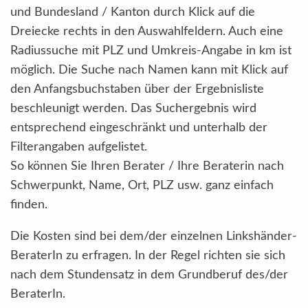
und Bundesland / Kanton durch Klick auf die
Dreiecke rechts in den Auswahlfeldern. Auch eine
Radiussuche mit PLZ und Umkreis-Angabe in km ist
möglich. Die Suche nach Namen kann mit Klick auf
den Anfangsbuchstaben über der Ergebnisliste
beschleunigt werden. Das Suchergebnis wird
entsprechend eingeschränkt und unterhalb der
Filterangaben aufgelistet.
So können Sie Ihren Berater / Ihre Beraterin nach
Schwerpunkt, Name, Ort, PLZ usw. ganz einfach
finden.
Die Kosten sind bei dem/der einzelnen Linkshänder-
BeraterIn zu erfragen. In der Regel richten sie sich
nach dem Stundensatz in dem Grundberuf des/der
BeraterIn.