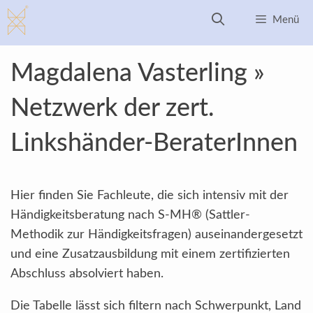
Zum
Menü
Inhalt
springen
Magdalena Vasterling »
Netzwerk der zert.
Linkshänder-BeraterInnen
Hier finden Sie Fachleute, die sich intensiv mit der
Händigkeitsberatung nach S-MH® (Sattler-
Methodik zur Händigkeitsfragen) auseinandergesetzt
und eine Zusatzausbildung mit einem zertifizierten
Abschluss absolviert haben.
Die Tabelle lässt sich filtern nach Schwerpunkt, Land