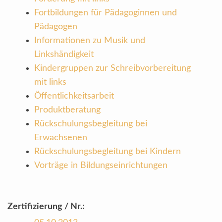
Fortbildungen für Pädagoginnen und
Pädagogen
Informationen zu Musik und
Linkshändigkeit
Kindergruppen zur Schreibvorbereitung
mit links
Öffentlichkeitsarbeit
Produktberatung
Rückschulungsbegleitung bei
Erwachsenen
Rückschulungsbegleitung bei Kindern
Vorträge in Bildungseinrichtungen
Zertifizierung / Nr.: