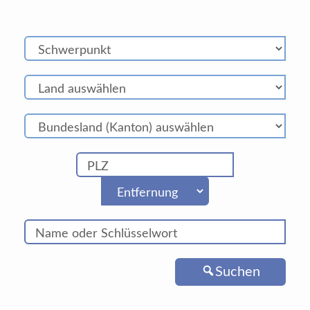
Suchen