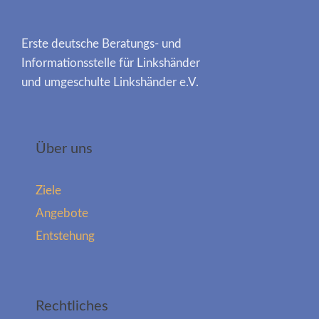
Erste deutsche Beratungs- und
Informationsstelle für Linkshänder
und umgeschulte Linkshänder e.V.
Über uns
Ziele
Angebote
Entstehung
Rechtliches