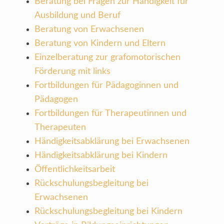
Beratung bei Fragen zur Händigkeit für
Ausbildung und Beruf
Beratung von Erwachsenen
Beratung von Kindern und Eltern
Einzelberatung zur grafomotorischen
Förderung mit links
Fortbildungen für Pädagoginnen und
Pädagogen
Fortbildungen für Therapeutinnen und
Therapeuten
Händigkeitsabklärung bei Erwachsenen
Händigkeitsabklärung bei Kindern
Öffentlichkeitsarbeit
Rückschulungsbegleitung bei
Erwachsenen
Rückschulungsbegleitung bei Kindern