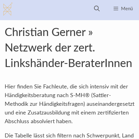
Zum
Menü
Inhalt
springen
Christian Gerner »
Netzwerk der zert.
Linkshänder-BeraterInnen
Hier finden Sie Fachleute, die sich intensiv mit der
Händigkeitsberatung nach S-MH® (Sattler-
Methodik zur Händigkeitsfragen) auseinandergesetzt
und eine Zusatzausbildung mit einem zertifizierten
Abschluss absolviert haben.
Die Tabelle lässt sich filtern nach Schwerpunkt, Land