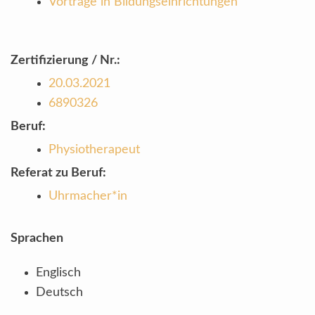
Vorträge in Bildungseinrichtungen
Zertifizierung / Nr.:
20.03.2021
6890326
Beruf:
Physiotherapeut
Referat zu Beruf:
Uhrmacher*in
Sprachen
Englisch
Deutsch