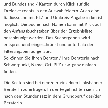
und Bundesland / Kanton durch Klick auf die
Dreiecke rechts in den Auswahlfeldern. Auch eine
Radiussuche mit PLZ und Umkreis-Angabe in km ist
möglich. Die Suche nach Namen kann mit Klick auf
den Anfangsbuchstaben über der Ergebnisliste
beschleunigt werden. Das Suchergebnis wird
entsprechend eingeschränkt und unterhalb der
Filterangaben aufgelistet.
So können Sie Ihren Berater / Ihre Beraterin nach
Schwerpunkt, Name, Ort, PLZ usw. ganz einfach
finden.
Die Kosten sind bei dem/der einzelnen Linkshänder-
BeraterIn zu erfragen. In der Regel richten sie sich
nach dem Stundensatz in dem Grundberuf des/der
BeraterIn.