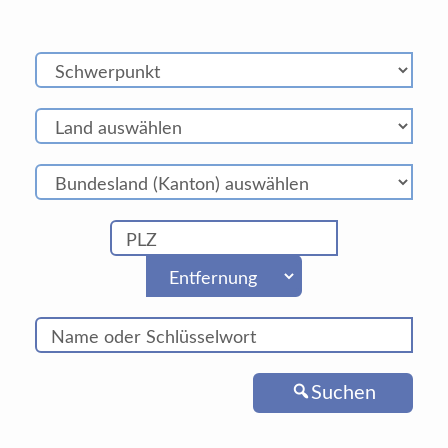
Suchen