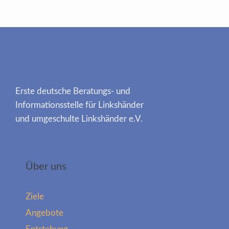
Erste deutsche Beratungs- und
Informationsstelle für Linkshänder
und umgeschulte Linkshänder e.V.
Über uns
Ziele
Angebote