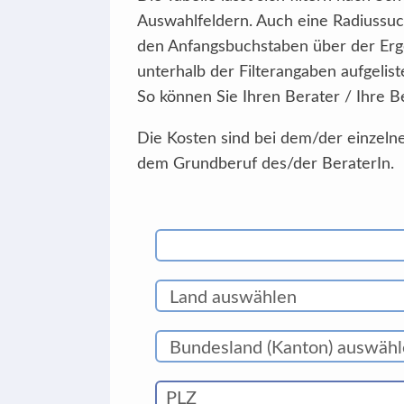
Auswahlfeldern. Auch eine Radiussuc
den Anfangsbuchstaben über der Erg
unterhalb der Filterangaben aufgelist
So können Sie Ihren Berater / Ihre B
Die Kosten sind bei dem/der einzelne
dem Grundberuf des/der BeraterIn.