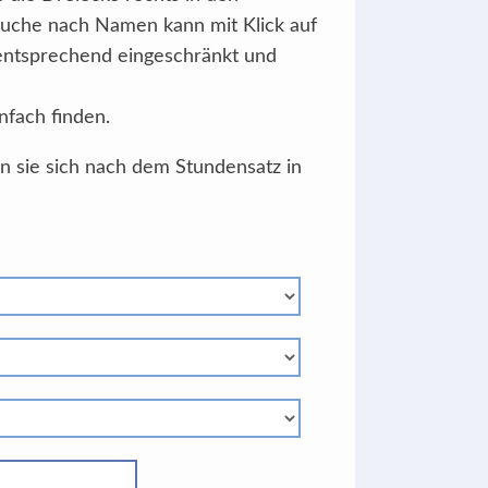
Suche nach Namen kann mit Klick auf
 entsprechend eingeschränkt und
nfach finden.
en sie sich nach dem Stundensatz in