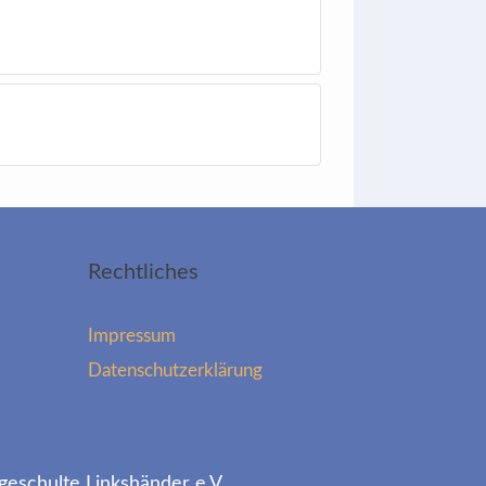
Rechtliches
Impressum
Datenschutzerklärung
geschulte Linkshänder e.V.