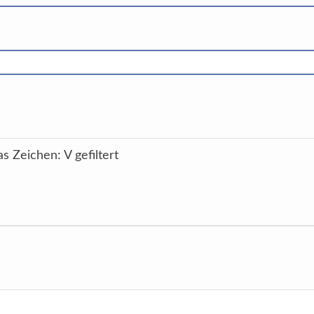
s Zeichen: V gefiltert