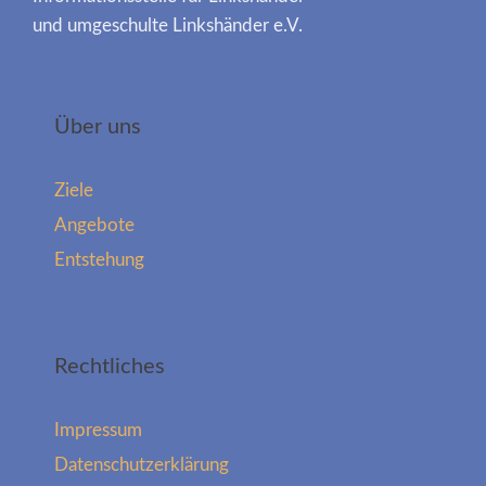
und umgeschulte Linkshänder e.V.
Über uns
Ziele
Angebote
Entstehung
Rechtliches
Impressum
Datenschutzerklärung