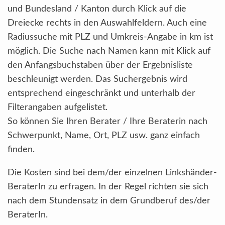
und Bundesland / Kanton durch Klick auf die
Dreiecke rechts in den Auswahlfeldern. Auch eine
Radiussuche mit PLZ und Umkreis-Angabe in km ist
möglich. Die Suche nach Namen kann mit Klick auf
den Anfangsbuchstaben über der Ergebnisliste
beschleunigt werden. Das Suchergebnis wird
entsprechend eingeschränkt und unterhalb der
Filterangaben aufgelistet.
So können Sie Ihren Berater / Ihre Beraterin nach
Schwerpunkt, Name, Ort, PLZ usw. ganz einfach
finden.
Die Kosten sind bei dem/der einzelnen Linkshänder-
BeraterIn zu erfragen. In der Regel richten sie sich
nach dem Stundensatz in dem Grundberuf des/der
BeraterIn.