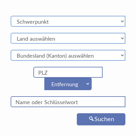
Suchen