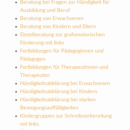
Beratung bei Fragen zur Händigkeit für
Ausbildung und Beruf
Beratung von Erwachsenen
Beratung von Kindern und Eltern
Einzelberatung zur grafomotorischen
Förderung mit links
Fortbildungen für Pädagoginnen und
Pädagogen
Fortbildungen für Therapeutinnen und
Therapeuten
Händigkeitsabklärung bei Erwachsenen
Händigkeitsabklärung bei Kindern
Händigkeitsabklärung bei starken
Bewegungsauffälligkeiten
Kindergruppen zur Schreibvorbereitung
mit links