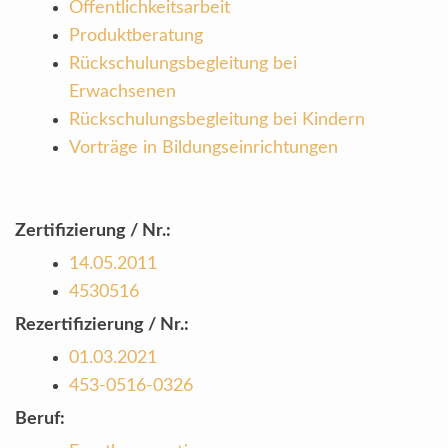
Öffentlichkeitsarbeit
Produktberatung
Rückschulungsbegleitung bei
Erwachsenen
Rückschulungsbegleitung bei Kindern
Vorträge in Bildungseinrichtungen
Zertifizierung / Nr.:
14.05.2011
4530516
Rezertifizierung / Nr.:
01.03.2021
453-0516-0326
Beruf: