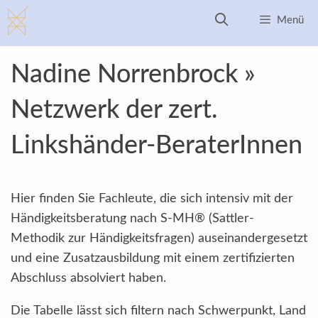
Zum
Menü
Inhalt
springen
Nadine Norrenbrock »
Netzwerk der zert.
Linkshänder-BeraterInnen
Hier finden Sie Fachleute, die sich intensiv mit der
Händigkeitsberatung nach S-MH® (Sattler-
Methodik zur Händigkeitsfragen) auseinandergesetzt
und eine Zusatzausbildung mit einem zertifizierten
Abschluss absolviert haben.
Die Tabelle lässt sich filtern nach Schwerpunkt, Land