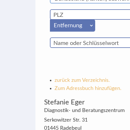
zurück zum Verzeichnis.
Zum Adressbuch hinzufügen.
Stefanie
Eger
Diagnostik- und Beratungszentrum
Serkowitzer Str. 31
01445
Radebeul