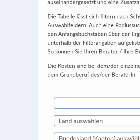
auseinandergesetzt und eine Zusatzau
Die Tabelle lässt sich filtern nach 
Auswahlfeldern. Auch eine Radiussuc
den Anfangsbuchstaben über der Erg
unterhalb der Filterangaben aufgelist
So können Sie Ihren Berater / Ihre B
Die Kosten sind bei dem/der einzelne
dem Grundberuf des/der BeraterIn.