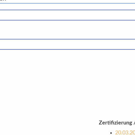
Zertifizierung /
20.03.2