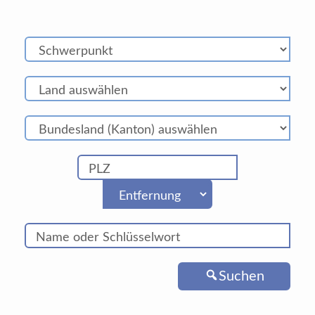
Suchen