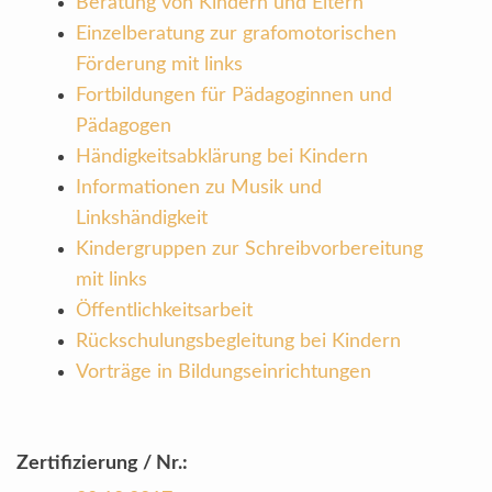
Beratung von Kindern und Eltern
Einzelberatung zur grafomotorischen
Förderung mit links
Fortbildungen für Pädagoginnen und
Pädagogen
Händigkeitsabklärung bei Kindern
Informationen zu Musik und
Linkshändigkeit
Kindergruppen zur Schreibvorbereitung
mit links
Öffentlichkeitsarbeit
Rückschulungsbegleitung bei Kindern
Vorträge in Bildungseinrichtungen
Zertifizierung / Nr.: