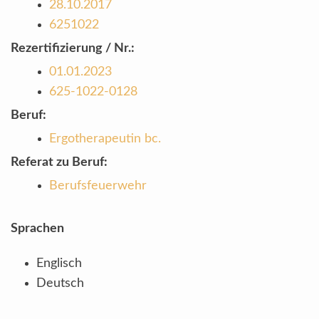
28.10.2017
6251022
Rezertifizierung / Nr.:
01.01.2023
625-1022-0128
Beruf:
Ergotherapeutin bc.
Referat zu Beruf:
Berufsfeuerwehr
Sprachen
Englisch
Deutsch