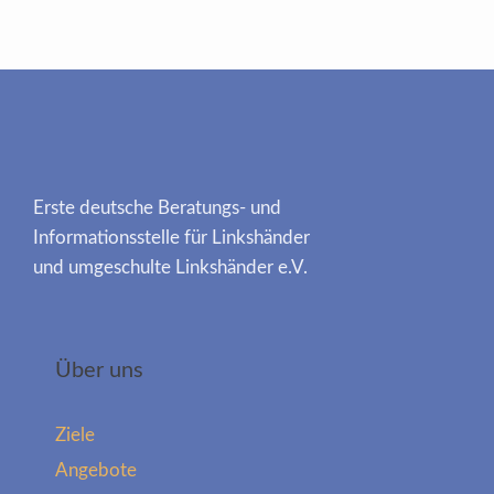
Erste deutsche Beratungs- und
Informationsstelle für Linkshänder
und umgeschulte Linkshänder e.V.
Über uns
Ziele
Angebote