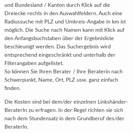
und Bundesland / Kanton durch Klick auf die
Dreiecke rechts in den Auswahlfeldern. Auch eine
Radiussuche mit PLZ und Umkreis-Angabe in km ist
möglich. Die Suche nach Namen kann mit Klick auf
den Anfangsbuchstaben über der Ergebnisliste
beschleunigt werden. Das Suchergebnis wird
entsprechend eingeschränkt und unterhalb der
Filterangaben aufgelistet.
So können Sie Ihren Berater / Ihre Beraterin nach
Schwerpunkt, Name, Ort, PLZ usw. ganz einfach
finden.
Die Kosten sind bei dem/der einzelnen Linkshänder-
BeraterIn zu erfragen. In der Regel richten sie sich
nach dem Stundensatz in dem Grundberuf des/der
BeraterIn.