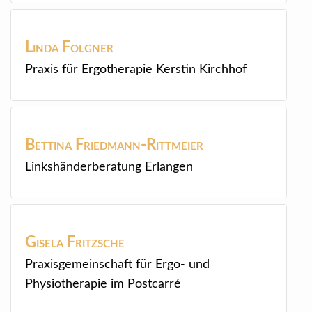
Linda
Folgner
Praxis für Ergotherapie Kerstin Kirchhof
Bettina
Friedmann-Rittmeier
Linkshänderberatung Erlangen
Gisela
Fritzsche
Praxisgemeinschaft für Ergo- und
Physiotherapie im Postcarré