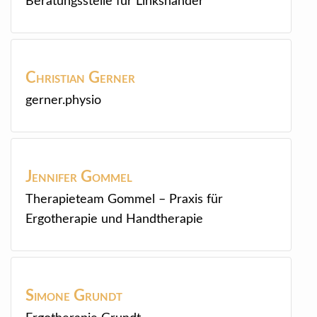
Beratungsstelle für Linkshänder
Christian
Gerner
gerner.physio
Jennifer
Gommel
Therapieteam Gommel – Praxis für
Ergotherapie und Handtherapie
Simone
Grundt