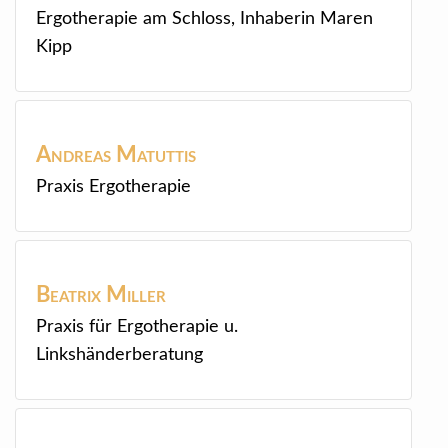
Ergotherapie am Schloss, Inhaberin Maren
Kipp
Andreas
Matuttis
Praxis Ergotherapie
Beatrix
Miller
Praxis für Ergotherapie u.
Linkshänderberatung