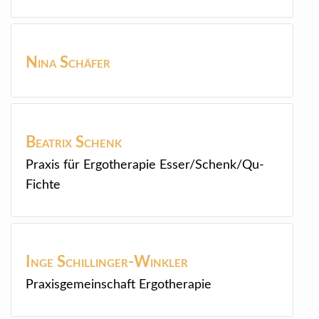
Nina
Schäfer
Beatrix
Schenk
Praxis für Ergotherapie Esser/Schenk/Qu-
Fichte
Inge
Schillinger-Winkler
Praxisgemeinschaft Ergotherapie