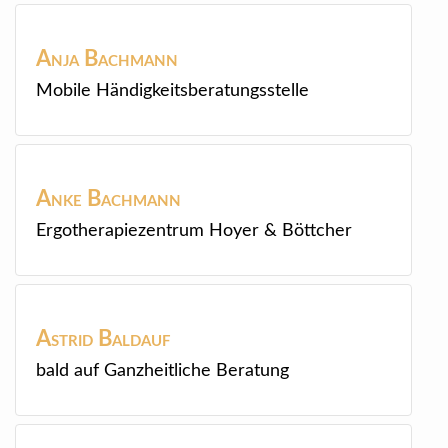
Anja
Bachmann
Mobile Händigkeitsberatungsstelle
Anke
Bachmann
Ergotherapiezentrum Hoyer & Böttcher
Astrid
Baldauf
bald auf Ganzheitliche Beratung