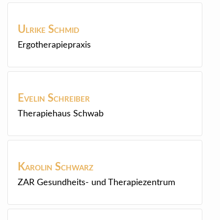
Ulrike
Schmid
Ergotherapiepraxis
Evelin
Schreiber
Therapiehaus Schwab
Karolin
Schwarz
ZAR Gesundheits- und Therapiezentrum