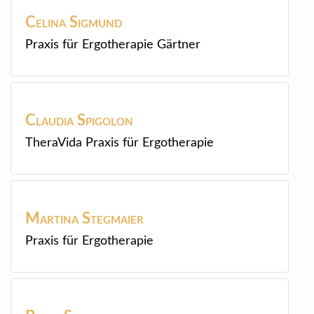
Celina
Sigmund
Praxis für Ergotherapie Gärtner
Claudia
Spigolon
TheraVida Praxis für Ergotherapie
Martina
Stegmaier
Praxis für Ergotherapie