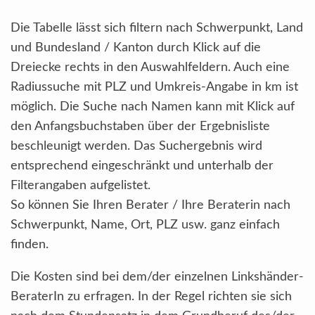
Die Tabelle lässt sich filtern nach Schwerpunkt, Land
und Bundesland / Kanton durch Klick auf die
Dreiecke rechts in den Auswahlfeldern. Auch eine
Radiussuche mit PLZ und Umkreis-Angabe in km ist
möglich. Die Suche nach Namen kann mit Klick auf
den Anfangsbuchstaben über der Ergebnisliste
beschleunigt werden. Das Suchergebnis wird
entsprechend eingeschränkt und unterhalb der
Filterangaben aufgelistet.
So können Sie Ihren Berater / Ihre Beraterin nach
Schwerpunkt, Name, Ort, PLZ usw. ganz einfach
finden.
Die Kosten sind bei dem/der einzelnen Linkshänder-
BeraterIn zu erfragen. In der Regel richten sie sich