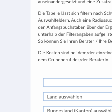
auseinandergesetzt und eine Zusatzau
Die Tabelle lässt sich filtern nach 
Auswahlfeldern. Auch eine Radiussuc
den Anfangsbuchstaben über der Erg
unterhalb der Filterangaben aufgelist
So können Sie Ihren Berater / Ihre B
Die Kosten sind bei dem/der einzelne
dem Grundberuf des/der BeraterIn.