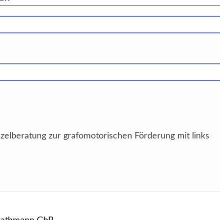
nzelberatung zur grafomotorischen Förderung mit links