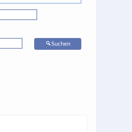
Suchen