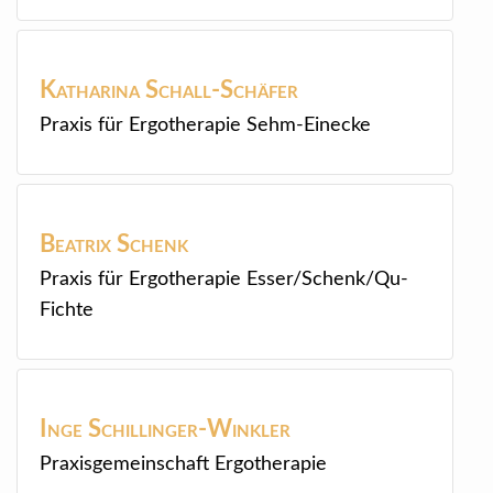
Katharina
Schall-Schäfer
Praxis für Ergotherapie Sehm-Einecke
Beatrix
Schenk
Praxis für Ergotherapie Esser/Schenk/Qu-
Fichte
Inge
Schillinger-Winkler
Praxisgemeinschaft Ergotherapie