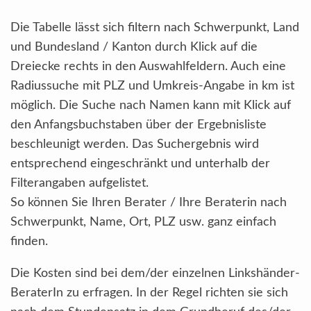
Die Tabelle lässt sich filtern nach Schwerpunkt, Land
und Bundesland / Kanton durch Klick auf die
Dreiecke rechts in den Auswahlfeldern. Auch eine
Radiussuche mit PLZ und Umkreis-Angabe in km ist
möglich. Die Suche nach Namen kann mit Klick auf
den Anfangsbuchstaben über der Ergebnisliste
beschleunigt werden. Das Suchergebnis wird
entsprechend eingeschränkt und unterhalb der
Filterangaben aufgelistet.
So können Sie Ihren Berater / Ihre Beraterin nach
Schwerpunkt, Name, Ort, PLZ usw. ganz einfach
finden.
Die Kosten sind bei dem/der einzelnen Linkshänder-
BeraterIn zu erfragen. In der Regel richten sie sich