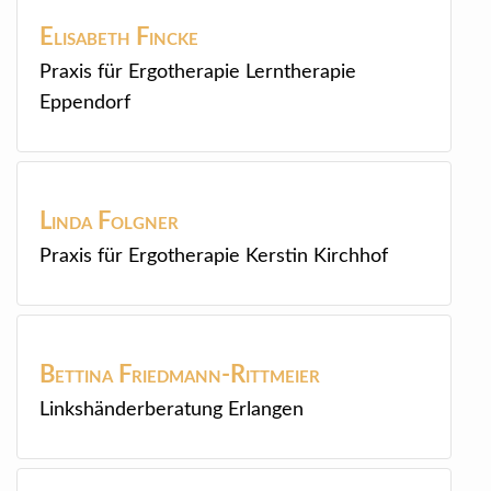
Elisabeth
Fincke
Praxis für Ergotherapie Lerntherapie
Eppendorf
Linda
Folgner
Praxis für Ergotherapie Kerstin Kirchhof
Bettina
Friedmann-Rittmeier
Linkshänderberatung Erlangen