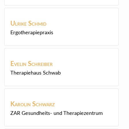
Ulrike
Schmid
Ergotherapiepraxis
Evelin
Schreiber
Therapiehaus Schwab
Karolin
Schwarz
ZAR Gesundheits- und Therapiezentrum