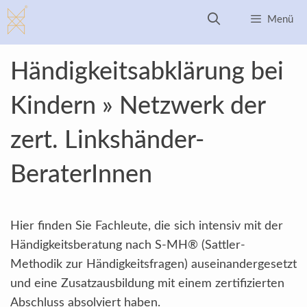
Zum
Menü
Inhalt
springen
Händigkeitsabklärung bei
Kindern » Netzwerk der
zert. Linkshänder-
BeraterInnen
Hier finden Sie Fachleute, die sich intensiv mit der
Händigkeitsberatung nach S-MH® (Sattler-
Methodik zur Händigkeitsfragen) auseinandergesetzt
und eine Zusatzausbildung mit einem zertifizierten
Abschluss absolviert haben.