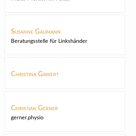
Susanne
Gaumann
Beratungsstelle für Linkshänder
Christina
Gawert
Christian
Gerner
gerner.physio