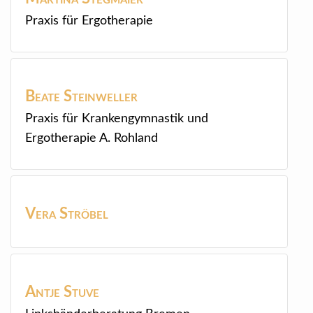
Praxis für Ergotherapie
Beate
Steinweller
Praxis für Krankengymnastik und
Ergotherapie A. Rohland
Vera
Ströbel
Antje
Stuve