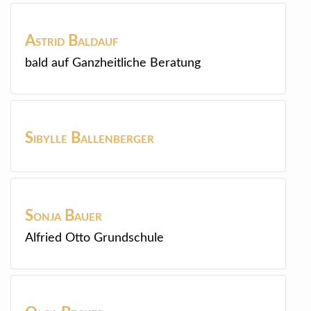
Astrid
Baldauf
bald auf Ganzheitliche Beratung
Sibylle
Ballenberger
Sonja
Bauer
Alfried Otto Grundschule