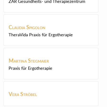
ZAR Gesundheits- und Therapiezentrum
Claudia
Spigolon
TheraVida Praxis für Ergotherapie
Martina
Stegmaier
Praxis für Ergotherapie
Vera
Ströbel