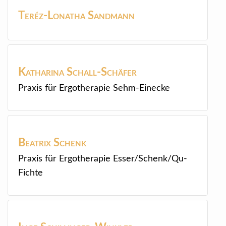
Teréz-Lonatha
Sandmann
Katharina
Schall-Schäfer
Praxis für Ergotherapie Sehm-Einecke
Beatrix
Schenk
Praxis für Ergotherapie Esser/Schenk/Qu-
Fichte