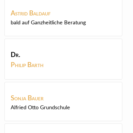
Astrid
Baldauf
bald auf Ganzheitliche Beratung
Dr.
Philip
Barth
Sonja
Bauer
Alfried Otto Grundschule