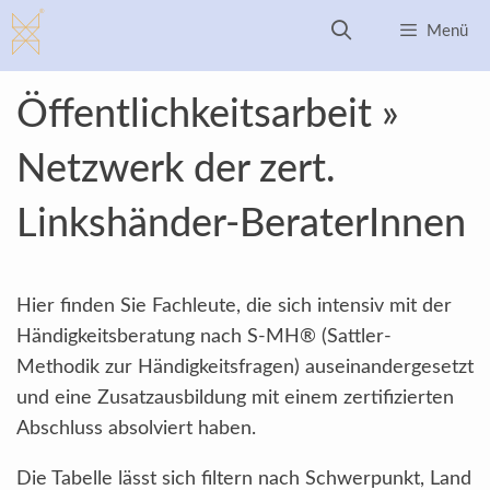
Zum
Menü
Inhalt
springen
Öffentlichkeitsarbeit »
Netzwerk der zert.
Linkshänder-BeraterInnen
Hier finden Sie Fachleute, die sich intensiv mit der
Händigkeitsberatung nach S-MH® (Sattler-
Methodik zur Händigkeitsfragen) auseinandergesetzt
und eine Zusatzausbildung mit einem zertifizierten
Abschluss absolviert haben.
Die Tabelle lässt sich filtern nach Schwerpunkt, Land