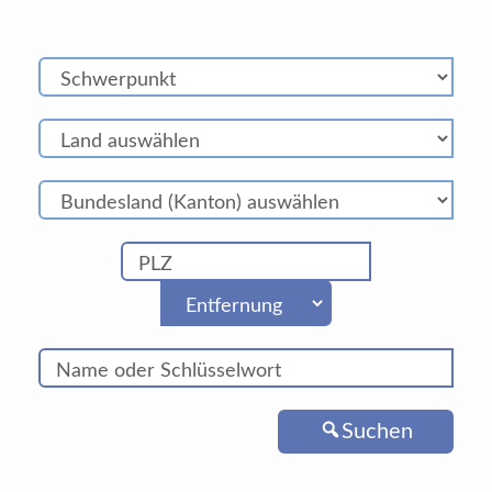
Suchen