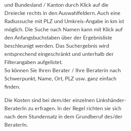
und Bundesland / Kanton durch Klick auf die
Dreiecke rechts in den Auswahlfeldern. Auch eine
Radiussuche mit PLZ und Umkreis-Angabe in km ist
möglich. Die Suche nach Namen kann mit Klick auf
den Anfangsbuchstaben über der Ergebnisliste
beschleunigt werden. Das Suchergebnis wird
entsprechend eingeschränkt und unterhalb der
Filterangaben aufgelistet.
So können Sie Ihren Berater / Ihre Beraterin nach
Schwerpunkt, Name, Ort, PLZ usw. ganz einfach
finden.
Die Kosten sind bei dem/der einzelnen Linkshänder-
BeraterIn zu erfragen. In der Regel richten sie sich
nach dem Stundensatz in dem Grundberuf des/der
BeraterIn.