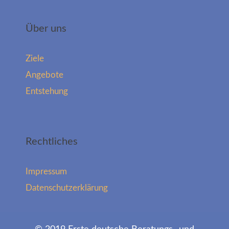
Über uns
Ziele
Angebote
Entstehung
Rechtliches
Impressum
Datenschutzerklärung