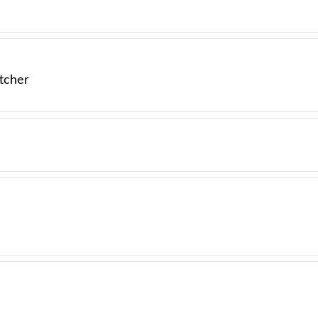
tcher