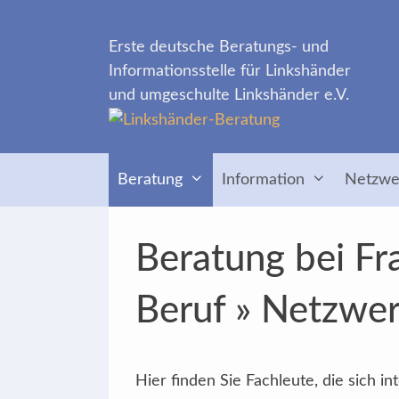
Zum
Inhalt
Erste deutsche Beratungs- und
springen
Informationsstelle für Linkshänder
und umgeschulte Linkshänder e.V.
Beratung
Information
Netzwe
Beratung bei Fr
Beruf » Netzwer
Hier finden Sie Fachleute, die sich 