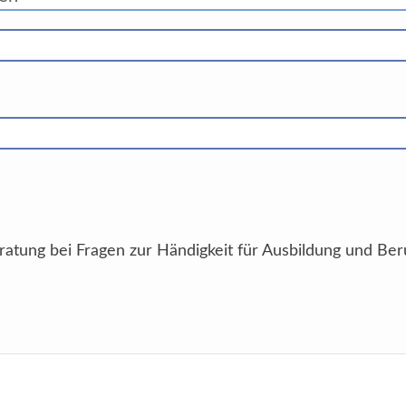
ratung bei Fragen zur Händigkeit für Ausbildung und Ber