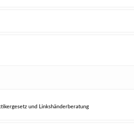
tikergesetz und Linkshänderberatung