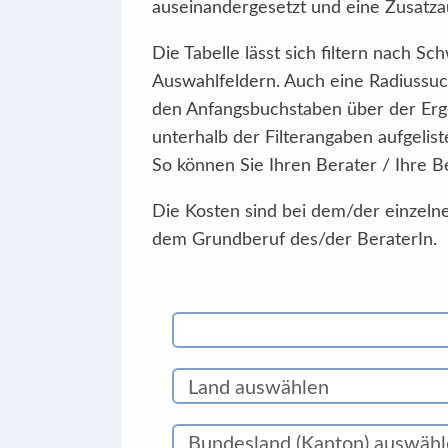
auseinandergesetzt und eine Zusatzau
Die Tabelle lässt sich filtern nach 
Auswahlfeldern. Auch eine Radiussuc
den Anfangsbuchstaben über der Erg
unterhalb der Filterangaben aufgelist
So können Sie Ihren Berater / Ihre B
Die Kosten sind bei dem/der einzelne
dem Grundberuf des/der BeraterIn.