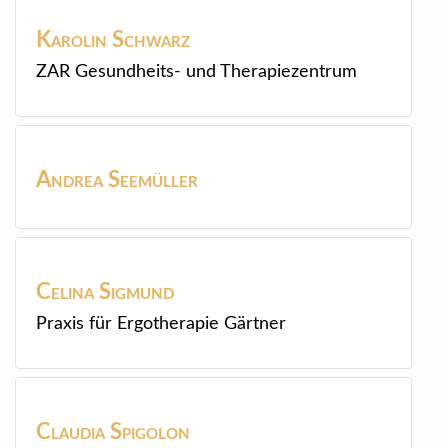
Karolin
Schwarz
ZAR Gesundheits- und Therapiezentrum
Andrea
Seemüller
Celina
Sigmund
Praxis für Ergotherapie Gärtner
Claudia
Spigolon