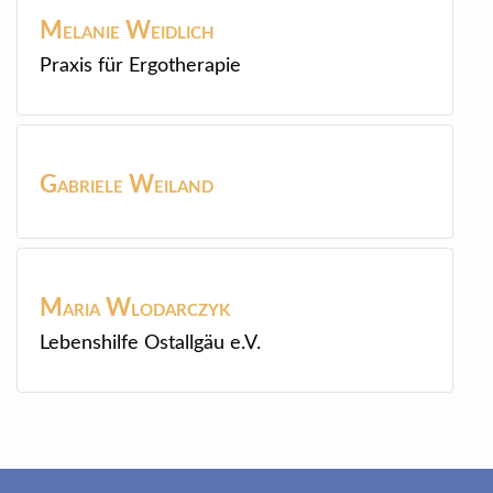
Melanie
Weidlich
Praxis für Ergotherapie
Gabriele
Weiland
Maria
Wlodarczyk
Lebenshilfe Ostallgäu e.V.