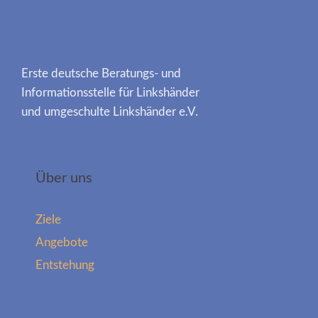
Erste deutsche Beratungs- und
Informationsstelle für Linkshänder
und umgeschulte Linkshänder e.V.
Über uns
Ziele
Angebote
Entstehung