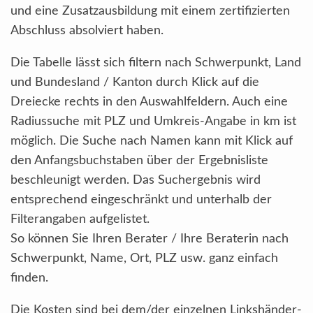
und eine Zusatzausbildung mit einem zertifizierten
Abschluss absolviert haben.
Die Tabelle lässt sich filtern nach Schwerpunkt, Land
und Bundesland / Kanton durch Klick auf die
Dreiecke rechts in den Auswahlfeldern. Auch eine
Radiussuche mit PLZ und Umkreis-Angabe in km ist
möglich. Die Suche nach Namen kann mit Klick auf
den Anfangsbuchstaben über der Ergebnisliste
beschleunigt werden. Das Suchergebnis wird
entsprechend eingeschränkt und unterhalb der
Filterangaben aufgelistet.
So können Sie Ihren Berater / Ihre Beraterin nach
Schwerpunkt, Name, Ort, PLZ usw. ganz einfach
finden.
Die Kosten sind bei dem/der einzelnen Linkshänder-