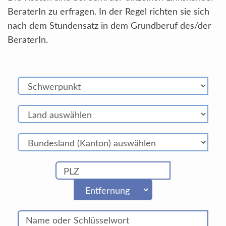
BeraterIn zu erfragen. In der Regel richten sie sich
nach dem Stundensatz in dem Grundberuf des/der
BeraterIn.