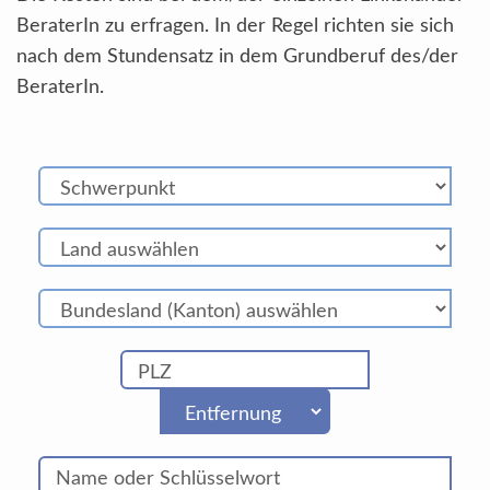
BeraterIn zu erfragen. In der Regel richten sie sich
nach dem Stundensatz in dem Grundberuf des/der
BeraterIn.