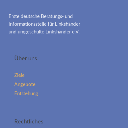
Erste deutsche Beratungs- und
Informationsstelle für Linkshänder
und umgeschulte Linkshänder e.V.
Über uns
Ziele
Angebote
Entstehung
Rechtliches