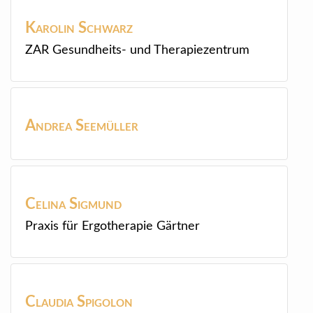
Karolin
Schwarz
ZAR Gesundheits- und Therapiezentrum
Andrea
Seemüller
Celina
Sigmund
Praxis für Ergotherapie Gärtner
Claudia
Spigolon