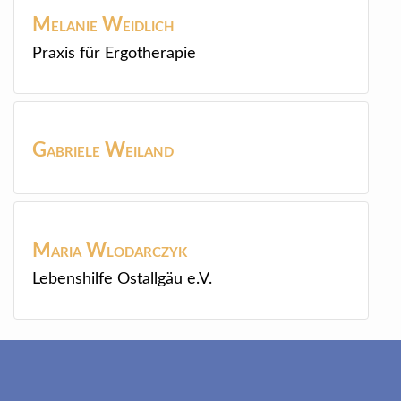
Melanie
Weidlich
Praxis für Ergotherapie
Gabriele
Weiland
Maria
Wlodarczyk
Lebenshilfe Ostallgäu e.V.