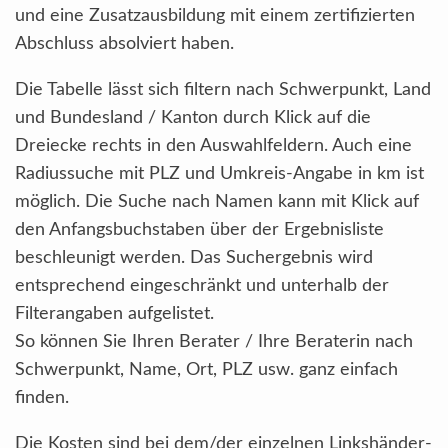
und eine Zusatzausbildung mit einem zertifizierten
Abschluss absolviert haben.
Die Tabelle lässt sich filtern nach Schwerpunkt, Land
und Bundesland / Kanton durch Klick auf die
Dreiecke rechts in den Auswahlfeldern. Auch eine
Radiussuche mit PLZ und Umkreis-Angabe in km ist
möglich. Die Suche nach Namen kann mit Klick auf
den Anfangsbuchstaben über der Ergebnisliste
beschleunigt werden. Das Suchergebnis wird
entsprechend eingeschränkt und unterhalb der
Filterangaben aufgelistet.
So können Sie Ihren Berater / Ihre Beraterin nach
Schwerpunkt, Name, Ort, PLZ usw. ganz einfach
finden.
Die Kosten sind bei dem/der einzelnen Linkshänder-