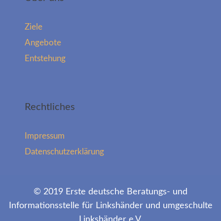
Ziele
Angebote
Entstehung
Rechtliches
Impressum
Datenschutzerklärung
© 2019 Erste deutsche Beratungs- und
Informationsstelle für Linkshänder und umgeschulte
Linkshänder e.V.