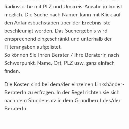
Radiussuche mit PLZ und Umkreis-Angabe in km ist
möglich. Die Suche nach Namen kann mit Klick auf
den Anfangsbuchstaben über der Ergebnisliste
beschleunigt werden. Das Suchergebnis wird
entsprechend eingeschränkt und unterhalb der
Filterangaben aufgelistet.
So können Sie Ihren Berater / Ihre Beraterin nach
Schwerpunkt, Name, Ort, PLZ usw. ganz einfach
finden.
Die Kosten sind bei dem/der einzelnen Linkshänder-
BeraterIn zu erfragen. In der Regel richten sie sich
nach dem Stundensatz in dem Grundberuf des/der
BeraterIn.