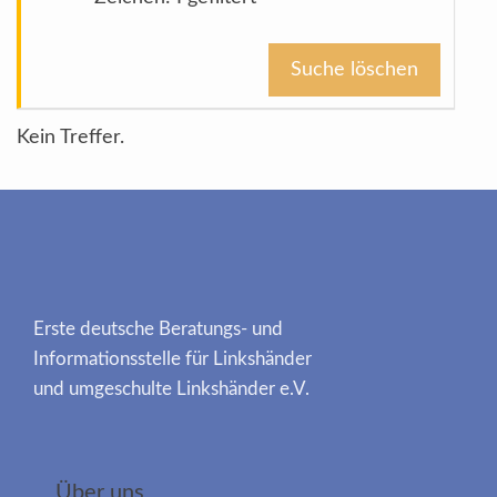
Suche löschen
Kein Treffer.
Erste deutsche Beratungs- und
Informationsstelle für Linkshänder
und umgeschulte Linkshänder e.V.
Über uns