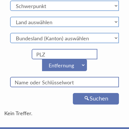
Suchen
Kein Treffer.