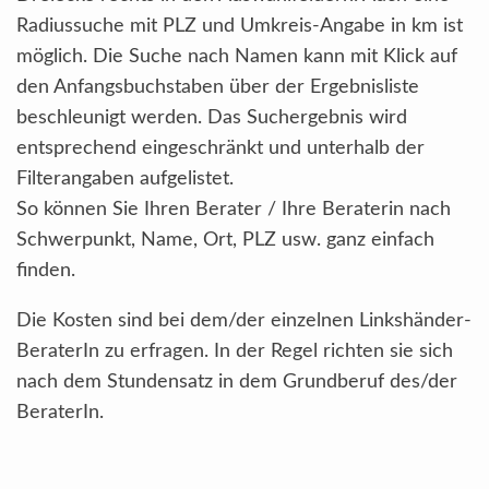
Radiussuche mit PLZ und Umkreis-Angabe in km ist
möglich. Die Suche nach Namen kann mit Klick auf
den Anfangsbuchstaben über der Ergebnisliste
beschleunigt werden. Das Suchergebnis wird
entsprechend eingeschränkt und unterhalb der
Filterangaben aufgelistet.
So können Sie Ihren Berater / Ihre Beraterin nach
Schwerpunkt, Name, Ort, PLZ usw. ganz einfach
finden.
Die Kosten sind bei dem/der einzelnen Linkshänder-
BeraterIn zu erfragen. In der Regel richten sie sich
nach dem Stundensatz in dem Grundberuf des/der
BeraterIn.