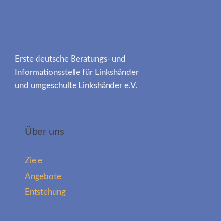
Erste deutsche Beratungs- und
Informationsstelle für Linkshänder
und umgeschulte Linkshänder e.V.
Über uns
Ziele
Angebote
Entstehung