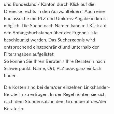
und Bundesland / Kanton durch Klick auf die
Dreiecke rechts in den Auswahlfeldern. Auch eine
Radiussuche mit PLZ und Umkreis-Angabe in km ist
möglich. Die Suche nach Namen kann mit Klick auf
den Anfangsbuchstaben über der Ergebnisliste
beschleunigt werden. Das Suchergebnis wird
entsprechend eingeschränkt und unterhalb der
Filterangaben aufgelistet.
So können Sie Ihren Berater / Ihre Beraterin nach
Schwerpunkt, Name, Ort, PLZ usw. ganz einfach
finden.
Die Kosten sind bei dem/der einzelnen Linkshänder-
BeraterIn zu erfragen. In der Regel richten sie sich
nach dem Stundensatz in dem Grundberuf des/der
BeraterIn.