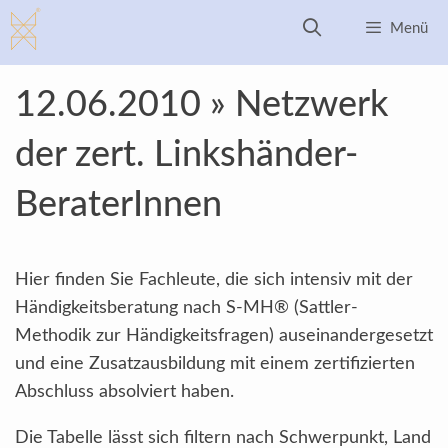
Zum
Menü
Inhalt
springen
12.06.2010 » Netzwerk
der zert. Linkshänder-
BeraterInnen
Hier finden Sie Fachleute, die sich intensiv mit der
Händigkeitsberatung nach S-MH® (Sattler-
Methodik zur Händigkeitsfragen) auseinandergesetzt
und eine Zusatzausbildung mit einem zertifizierten
Abschluss absolviert haben.
Die Tabelle lässt sich filtern nach Schwerpunkt, Land