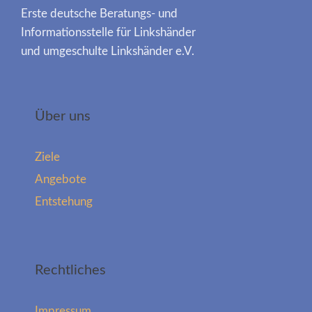
Erste deutsche Beratungs- und
Informationsstelle für Linkshänder
und umgeschulte Linkshänder e.V.
Über uns
Ziele
Angebote
Entstehung
Rechtliches
Impressum