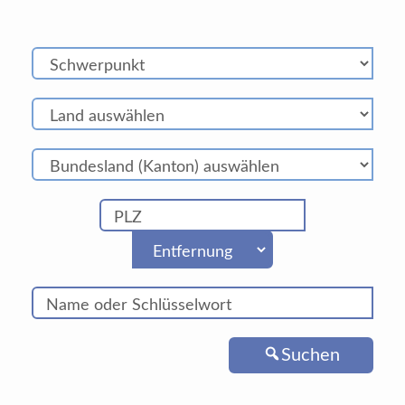
Suchen