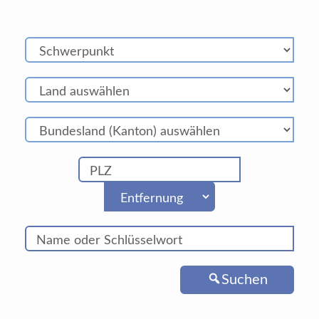
Suchen