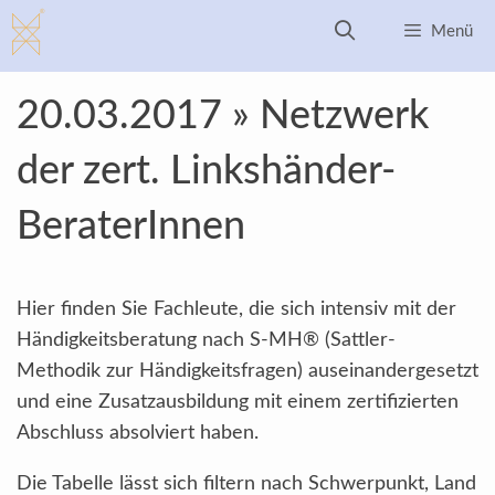
Zum
Menü
Inhalt
springen
20.03.2017 » Netzwerk
der zert. Linkshänder-
BeraterInnen
Hier finden Sie Fachleute, die sich intensiv mit der
Händigkeitsberatung nach S-MH® (Sattler-
Methodik zur Händigkeitsfragen) auseinandergesetzt
und eine Zusatzausbildung mit einem zertifizierten
Abschluss absolviert haben.
Die Tabelle lässt sich filtern nach Schwerpunkt, Land