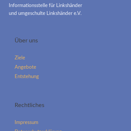
Informationsstelle für Linkshänder
und umgeschulte Linkshänder e.V.
Über uns
Ziele
Angebote
Entstehung
Rechtliches
Impressum