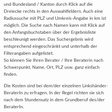
und Bundesland / Kanton durch Klick auf die
Dreiecke rechts in den Auswahlfeldern. Auch eine
Radiussuche mit PLZ und Umkreis-Angabe in km ist
möglich. Die Suche nach Namen kann mit Klick auf
den Anfangsbuchstaben über der Ergebnisliste
beschleunigt werden. Das Suchergebnis wird
entsprechend eingeschränkt und unterhalb der
Filterangaben aufgelistet.
So können Sie Ihren Berater / Ihre Beraterin nach
Schwerpunkt, Name, Ort, PLZ usw. ganz einfach
finden.
Die Kosten sind bei dem/der einzelnen Linkshänder-
BeraterIn zu erfragen. In der Regel richten sie sich
nach dem Stundensatz in dem Grundberuf des/der
BeraterIn.