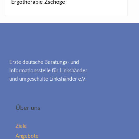
Ergotherapie Zschoge
Erste deutsche Beratungs- und
Informationsstelle für Linkshänder
und umgeschulte Linkshänder e.V.
Über uns
Ziele
Angebote