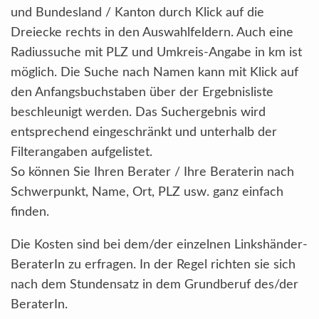
und Bundesland / Kanton durch Klick auf die
Dreiecke rechts in den Auswahlfeldern. Auch eine
Radiussuche mit PLZ und Umkreis-Angabe in km ist
möglich. Die Suche nach Namen kann mit Klick auf
den Anfangsbuchstaben über der Ergebnisliste
beschleunigt werden. Das Suchergebnis wird
entsprechend eingeschränkt und unterhalb der
Filterangaben aufgelistet.
So können Sie Ihren Berater / Ihre Beraterin nach
Schwerpunkt, Name, Ort, PLZ usw. ganz einfach
finden.
Die Kosten sind bei dem/der einzelnen Linkshänder-
BeraterIn zu erfragen. In der Regel richten sie sich
nach dem Stundensatz in dem Grundberuf des/der
BeraterIn.