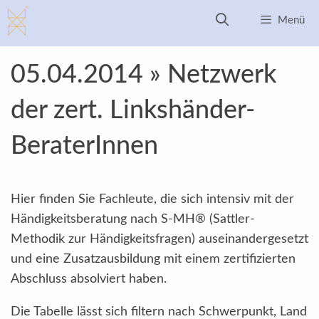
Zum
Menü
Inhalt
springen
05.04.2014 » Netzwerk
der zert. Linkshänder-
BeraterInnen
Hier finden Sie Fachleute, die sich intensiv mit der
Händigkeitsberatung nach S-MH® (Sattler-
Methodik zur Händigkeitsfragen) auseinandergesetzt
und eine Zusatzausbildung mit einem zertifizierten
Abschluss absolviert haben.
Die Tabelle lässt sich filtern nach Schwerpunkt, Land