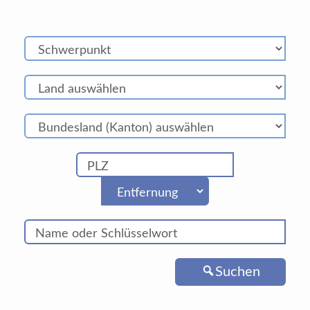
Suchen