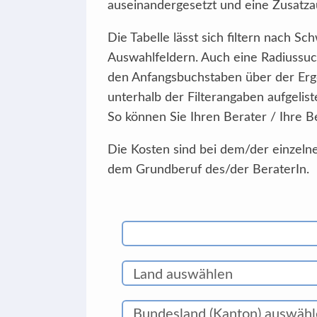
auseinandergesetzt und eine Zusatzau
Die Tabelle lässt sich filtern nach 
Auswahlfeldern. Auch eine Radiussuc
den Anfangsbuchstaben über der Erg
unterhalb der Filterangaben aufgelist
So können Sie Ihren Berater / Ihre B
Die Kosten sind bei dem/der einzelne
dem Grundberuf des/der BeraterIn.