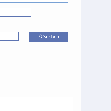
Suchen