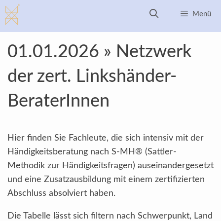
Zum
Menü
Inhalt
springen
01.01.2026 » Netzwerk
der zert. Linkshänder-
BeraterInnen
Hier finden Sie Fachleute, die sich intensiv mit der
Händigkeitsberatung nach S-MH® (Sattler-
Methodik zur Händigkeitsfragen) auseinandergesetzt
und eine Zusatzausbildung mit einem zertifizierten
Abschluss absolviert haben.
Die Tabelle lässt sich filtern nach Schwerpunkt, Land