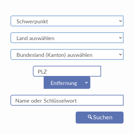
Suchen