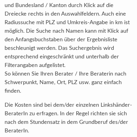
und Bundesland / Kanton durch Klick auf die
Dreiecke rechts in den Auswahlfeldern. Auch eine
Radiussuche mit PLZ und Umkreis-Angabe in km ist
möglich. Die Suche nach Namen kann mit Klick auf
den Anfangsbuchstaben über der Ergebnisliste
beschleunigt werden. Das Suchergebnis wird
entsprechend eingeschränkt und unterhalb der
Filterangaben aufgelistet.
So können Sie Ihren Berater / Ihre Beraterin nach
Schwerpunkt, Name, Ort, PLZ usw. ganz einfach
finden.
Die Kosten sind bei dem/der einzelnen Linkshänder-
BeraterIn zu erfragen. In der Regel richten sie sich
nach dem Stundensatz in dem Grundberuf des/der
BeraterIn.