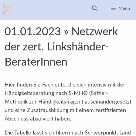
Zum
Menü
Inhalt
springen
01.01.2023 » Netzwerk
der zert. Linkshänder-
BeraterInnen
Hier finden Sie Fachleute, die sich intensiv mit der
Händigkeitsberatung nach S-MH® (Sattler-
Methodik zur Händigkeitsfragen) auseinandergesetzt
und eine Zusatzausbildung mit einem zertifizierten
Abschluss absolviert haben.
Die Tabelle lässt sich filtern nach Schwerpunkt, Land