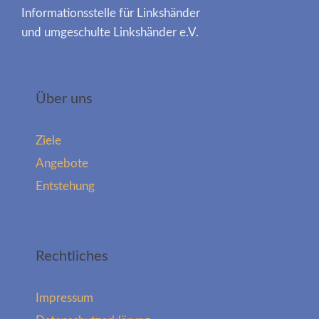
Informationsstelle für Linkshänder
und umgeschulte Linkshänder e.V.
Über uns
Ziele
Angebote
Entstehung
Rechtliches
Impressum