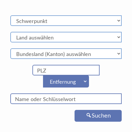
Suchen