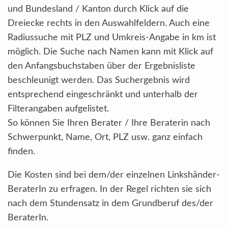
und Bundesland / Kanton durch Klick auf die
Dreiecke rechts in den Auswahlfeldern. Auch eine
Radiussuche mit PLZ und Umkreis-Angabe in km ist
möglich. Die Suche nach Namen kann mit Klick auf
den Anfangsbuchstaben über der Ergebnisliste
beschleunigt werden. Das Suchergebnis wird
entsprechend eingeschränkt und unterhalb der
Filterangaben aufgelistet.
So können Sie Ihren Berater / Ihre Beraterin nach
Schwerpunkt, Name, Ort, PLZ usw. ganz einfach
finden.
Die Kosten sind bei dem/der einzelnen Linkshänder-
BeraterIn zu erfragen. In der Regel richten sie sich
nach dem Stundensatz in dem Grundberuf des/der
BeraterIn.