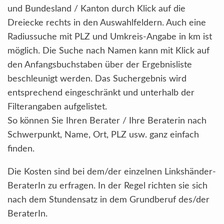
und Bundesland / Kanton durch Klick auf die
Dreiecke rechts in den Auswahlfeldern. Auch eine
Radiussuche mit PLZ und Umkreis-Angabe in km ist
möglich. Die Suche nach Namen kann mit Klick auf
den Anfangsbuchstaben über der Ergebnisliste
beschleunigt werden. Das Suchergebnis wird
entsprechend eingeschränkt und unterhalb der
Filterangaben aufgelistet.
So können Sie Ihren Berater / Ihre Beraterin nach
Schwerpunkt, Name, Ort, PLZ usw. ganz einfach
finden.
Die Kosten sind bei dem/der einzelnen Linkshänder-
BeraterIn zu erfragen. In der Regel richten sie sich
nach dem Stundensatz in dem Grundberuf des/der
BeraterIn.