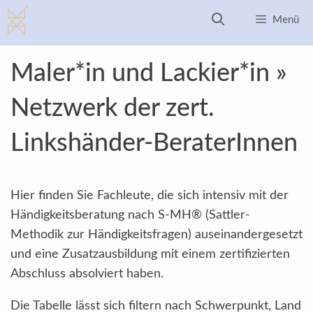
Zum
Menü
Inhalt
springen
Maler*in und Lackier*in »
Netzwerk der zert.
Linkshänder-BeraterInnen
Hier finden Sie Fachleute, die sich intensiv mit der
Händigkeitsberatung nach S-MH® (Sattler-
Methodik zur Händigkeitsfragen) auseinandergesetzt
und eine Zusatzausbildung mit einem zertifizierten
Abschluss absolviert haben.
Die Tabelle lässt sich filtern nach Schwerpunkt, Land