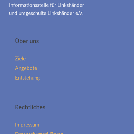
Informationsstelle für Linkshänder
und umgeschulte Linkshänder e.V.
Über uns
Ziele
Angebote
Entstehung
Rechtliches
Impressum