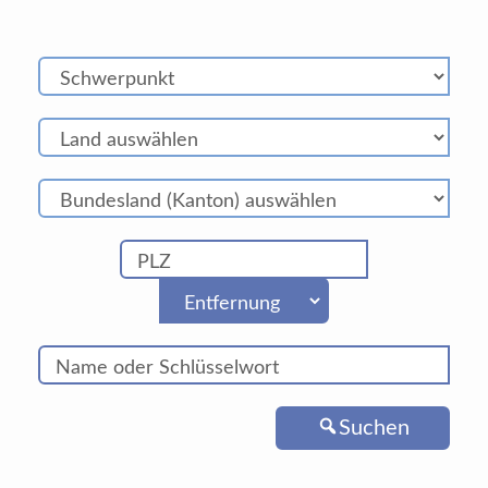
Suchen