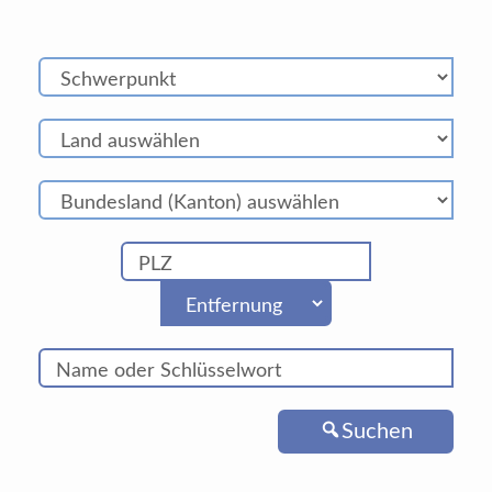
Suchen