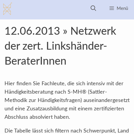
Zum
Menü
Inhalt
springen
12.06.2013 » Netzwerk
der zert. Linkshänder-
BeraterInnen
Hier finden Sie Fachleute, die sich intensiv mit der
Händigkeitsberatung nach S-MH® (Sattler-
Methodik zur Händigkeitsfragen) auseinandergesetzt
und eine Zusatzausbildung mit einem zertifizierten
Abschluss absolviert haben.
Die Tabelle lässt sich filtern nach Schwerpunkt, Land