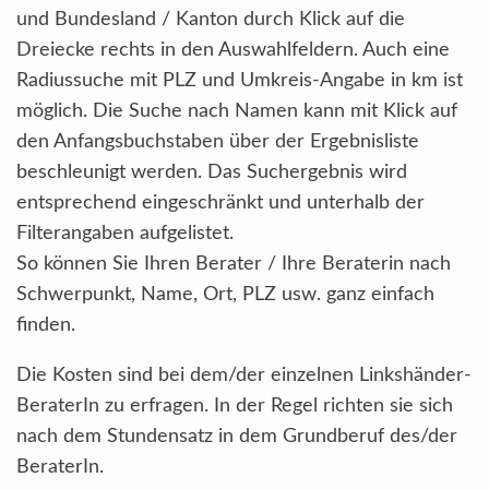
und Bundesland / Kanton durch Klick auf die
Dreiecke rechts in den Auswahlfeldern. Auch eine
Radiussuche mit PLZ und Umkreis-Angabe in km ist
möglich. Die Suche nach Namen kann mit Klick auf
den Anfangsbuchstaben über der Ergebnisliste
beschleunigt werden. Das Suchergebnis wird
entsprechend eingeschränkt und unterhalb der
Filterangaben aufgelistet.
So können Sie Ihren Berater / Ihre Beraterin nach
Schwerpunkt, Name, Ort, PLZ usw. ganz einfach
finden.
Die Kosten sind bei dem/der einzelnen Linkshänder-
BeraterIn zu erfragen. In der Regel richten sie sich
nach dem Stundensatz in dem Grundberuf des/der
BeraterIn.