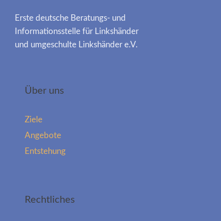
Erste deutsche Beratungs- und
Informationsstelle für Linkshänder
und umgeschulte Linkshänder e.V.
Über uns
Ziele
Angebote
Entstehung
Rechtliches