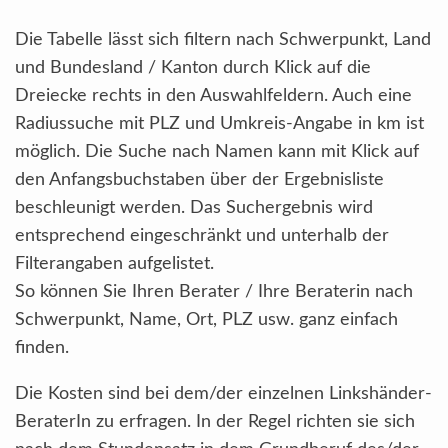
Die Tabelle lässt sich filtern nach Schwerpunkt, Land
und Bundesland / Kanton durch Klick auf die
Dreiecke rechts in den Auswahlfeldern. Auch eine
Radiussuche mit PLZ und Umkreis-Angabe in km ist
möglich. Die Suche nach Namen kann mit Klick auf
den Anfangsbuchstaben über der Ergebnisliste
beschleunigt werden. Das Suchergebnis wird
entsprechend eingeschränkt und unterhalb der
Filterangaben aufgelistet.
So können Sie Ihren Berater / Ihre Beraterin nach
Schwerpunkt, Name, Ort, PLZ usw. ganz einfach
finden.
Die Kosten sind bei dem/der einzelnen Linkshänder-
BeraterIn zu erfragen. In der Regel richten sie sich