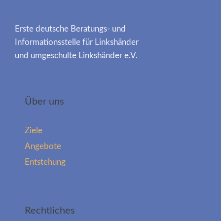
Erste deutsche Beratungs- und
Informationsstelle für Linkshänder
und umgeschulte Linkshänder e.V.
Über uns
Ziele
Angebote
Entstehung
Rechtliches