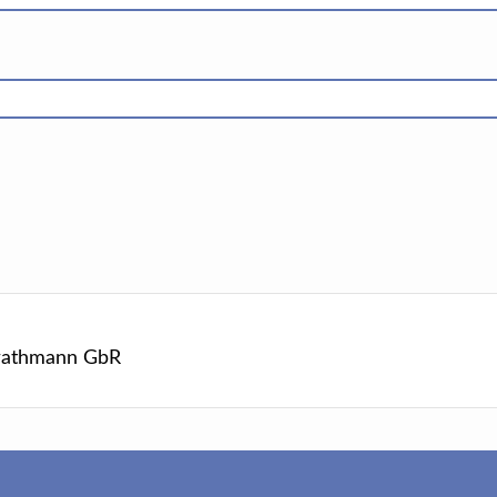
Strathmann GbR