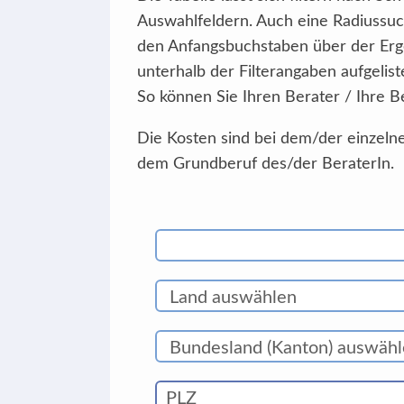
Auswahlfeldern. Auch eine Radiussuc
den Anfangsbuchstaben über der Erg
unterhalb der Filterangaben aufgelist
So können Sie Ihren Berater / Ihre B
Die Kosten sind bei dem/der einzelne
dem Grundberuf des/der BeraterIn.