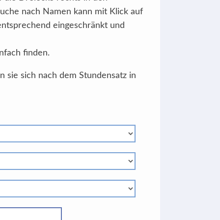
Suche nach Namen kann mit Klick auf
 entsprechend eingeschränkt und
nfach finden.
en sie sich nach dem Stundensatz in