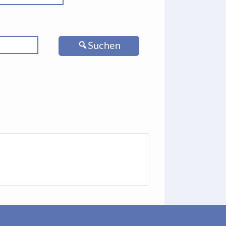
Suchen