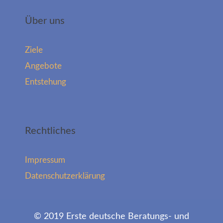
Über uns
Ziele
Angebote
Entstehung
Rechtliches
Impressum
Datenschutzerklärung
© 2019 Erste deutsche Beratungs- und