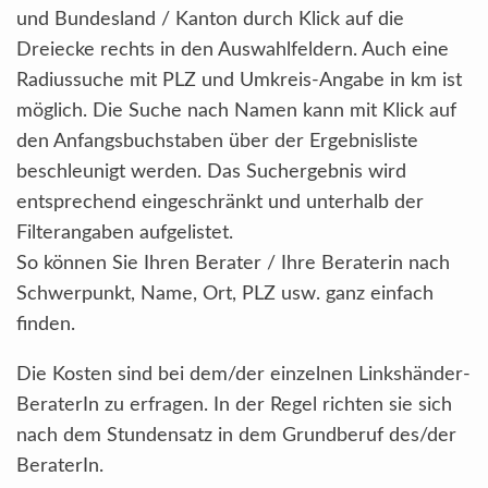
und Bundesland / Kanton durch Klick auf die
Dreiecke rechts in den Auswahlfeldern. Auch eine
Radiussuche mit PLZ und Umkreis-Angabe in km ist
möglich. Die Suche nach Namen kann mit Klick auf
den Anfangsbuchstaben über der Ergebnisliste
beschleunigt werden. Das Suchergebnis wird
entsprechend eingeschränkt und unterhalb der
Filterangaben aufgelistet.
So können Sie Ihren Berater / Ihre Beraterin nach
Schwerpunkt, Name, Ort, PLZ usw. ganz einfach
finden.
Die Kosten sind bei dem/der einzelnen Linkshänder-
BeraterIn zu erfragen. In der Regel richten sie sich
nach dem Stundensatz in dem Grundberuf des/der
BeraterIn.