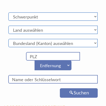
Suchen