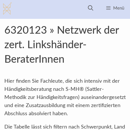
Zum
Menü
Inhalt
springen
6320123 » Netzwerk der
zert. Linkshänder-
BeraterInnen
Hier finden Sie Fachleute, die sich intensiv mit der
Händigkeitsberatung nach S-MH® (Sattler-
Methodik zur Händigkeitsfragen) auseinandergesetzt
und eine Zusatzausbildung mit einem zertifizierten
Abschluss absolviert haben.
Die Tabelle lässt sich filtern nach Schwerpunkt, Land