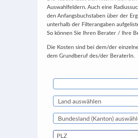
Auswahlfeldern. Auch eine Radiussuc
den Anfangsbuchstaben über der Erg
unterhalb der Filterangaben aufgelist
So können Sie Ihren Berater / Ihre B
Die Kosten sind bei dem/der einzelne
dem Grundberuf des/der BeraterIn.