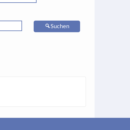
Suchen