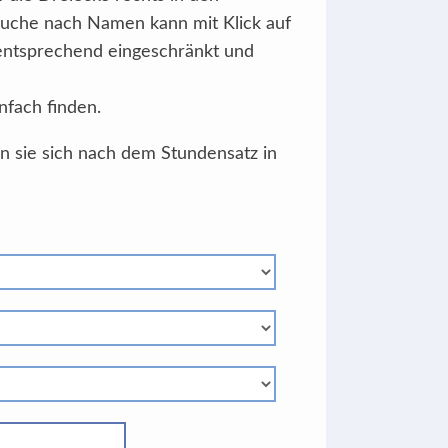
Suche nach Namen kann mit Klick auf
 entsprechend eingeschränkt und
nfach finden.
en sie sich nach dem Stundensatz in