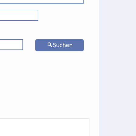
Suchen