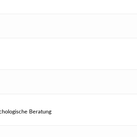
ychologische Beratung