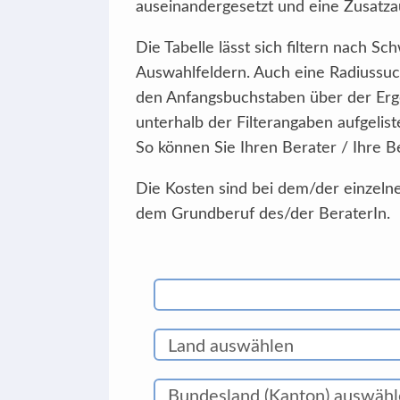
auseinandergesetzt und eine Zusatzau
Die Tabelle lässt sich filtern nach 
Auswahlfeldern. Auch eine Radiussuc
den Anfangsbuchstaben über der Erg
unterhalb der Filterangaben aufgelist
So können Sie Ihren Berater / Ihre B
Die Kosten sind bei dem/der einzelne
dem Grundberuf des/der BeraterIn.