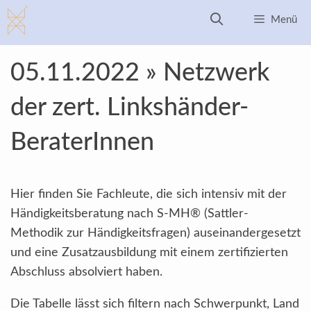
Zum
Menü
Inhalt
springen
05.11.2022 » Netzwerk
der zert. Linkshänder-
BeraterInnen
Hier finden Sie Fachleute, die sich intensiv mit der
Händigkeitsberatung nach S-MH® (Sattler-
Methodik zur Händigkeitsfragen) auseinandergesetzt
und eine Zusatzausbildung mit einem zertifizierten
Abschluss absolviert haben.
Die Tabelle lässt sich filtern nach Schwerpunkt, Land