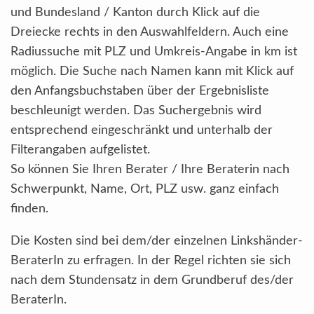
und Bundesland / Kanton durch Klick auf die
Dreiecke rechts in den Auswahlfeldern. Auch eine
Radiussuche mit PLZ und Umkreis-Angabe in km ist
möglich. Die Suche nach Namen kann mit Klick auf
den Anfangsbuchstaben über der Ergebnisliste
beschleunigt werden. Das Suchergebnis wird
entsprechend eingeschränkt und unterhalb der
Filterangaben aufgelistet.
So können Sie Ihren Berater / Ihre Beraterin nach
Schwerpunkt, Name, Ort, PLZ usw. ganz einfach
finden.
Die Kosten sind bei dem/der einzelnen Linkshänder-
BeraterIn zu erfragen. In der Regel richten sie sich
nach dem Stundensatz in dem Grundberuf des/der
BeraterIn.