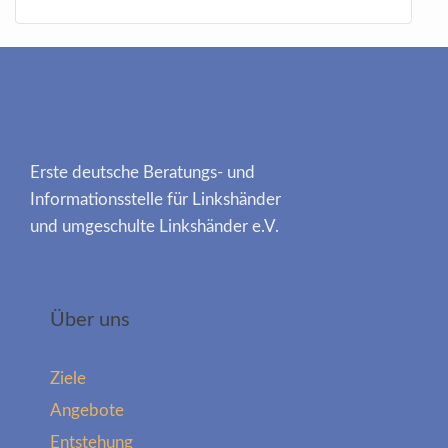
Erste deutsche Beratungs- und
Informationsstelle für Linkshänder
und umgeschulte Linkshänder e.V.
Über uns
Ziele
Angebote
Entstehung