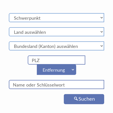
Suchen