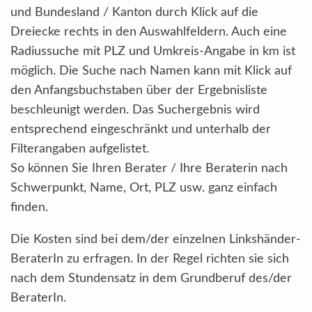
und Bundesland / Kanton durch Klick auf die
Dreiecke rechts in den Auswahlfeldern. Auch eine
Radiussuche mit PLZ und Umkreis-Angabe in km ist
möglich. Die Suche nach Namen kann mit Klick auf
den Anfangsbuchstaben über der Ergebnisliste
beschleunigt werden. Das Suchergebnis wird
entsprechend eingeschränkt und unterhalb der
Filterangaben aufgelistet.
So können Sie Ihren Berater / Ihre Beraterin nach
Schwerpunkt, Name, Ort, PLZ usw. ganz einfach
finden.
Die Kosten sind bei dem/der einzelnen Linkshänder-
BeraterIn zu erfragen. In der Regel richten sie sich
nach dem Stundensatz in dem Grundberuf des/der
BeraterIn.