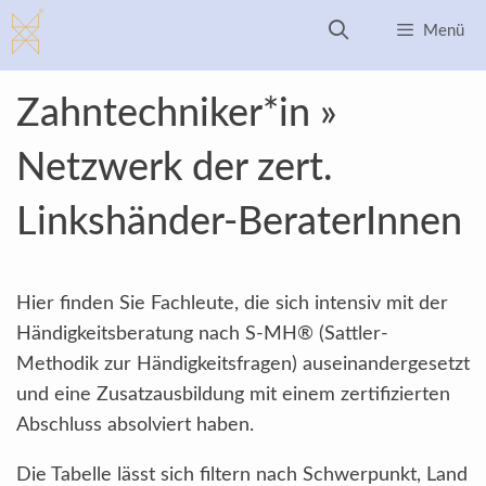
Zum
Menü
Inhalt
springen
Zahntechniker*in »
Netzwerk der zert.
Linkshänder-BeraterInnen
Hier finden Sie Fachleute, die sich intensiv mit der
Händigkeitsberatung nach S-MH® (Sattler-
Methodik zur Händigkeitsfragen) auseinandergesetzt
und eine Zusatzausbildung mit einem zertifizierten
Abschluss absolviert haben.
Die Tabelle lässt sich filtern nach Schwerpunkt, Land