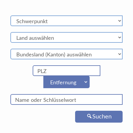
Suchen