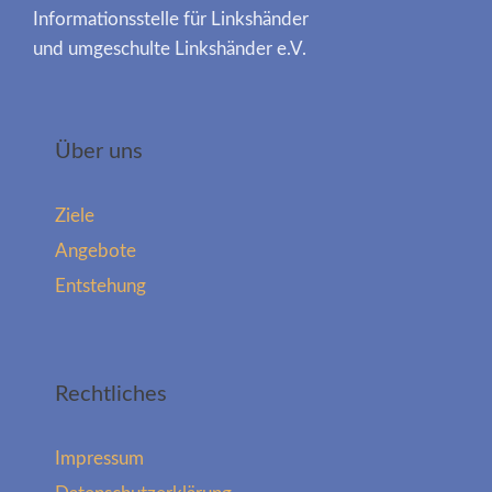
Informationsstelle für Linkshänder
und umgeschulte Linkshänder e.V.
Über uns
Ziele
Angebote
Entstehung
Rechtliches
Impressum