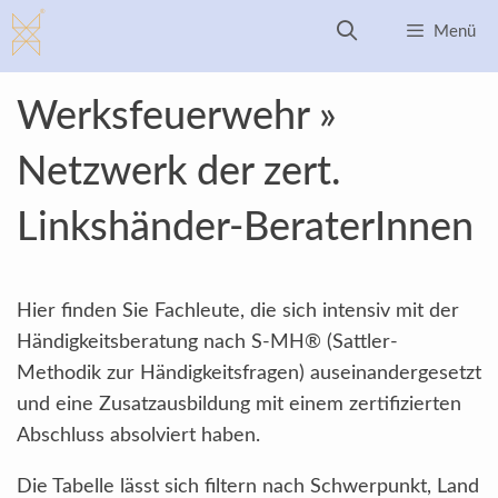
Zum
Menü
Inhalt
springen
Werksfeuerwehr »
Netzwerk der zert.
Linkshänder-BeraterInnen
Hier finden Sie Fachleute, die sich intensiv mit der
Händigkeitsberatung nach S-MH® (Sattler-
Methodik zur Händigkeitsfragen) auseinandergesetzt
und eine Zusatzausbildung mit einem zertifizierten
Abschluss absolviert haben.
Die Tabelle lässt sich filtern nach Schwerpunkt, Land