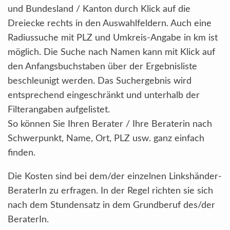
und Bundesland / Kanton durch Klick auf die
Dreiecke rechts in den Auswahlfeldern. Auch eine
Radiussuche mit PLZ und Umkreis-Angabe in km ist
möglich. Die Suche nach Namen kann mit Klick auf
den Anfangsbuchstaben über der Ergebnisliste
beschleunigt werden. Das Suchergebnis wird
entsprechend eingeschränkt und unterhalb der
Filterangaben aufgelistet.
So können Sie Ihren Berater / Ihre Beraterin nach
Schwerpunkt, Name, Ort, PLZ usw. ganz einfach
finden.
Die Kosten sind bei dem/der einzelnen Linkshänder-
BeraterIn zu erfragen. In der Regel richten sie sich
nach dem Stundensatz in dem Grundberuf des/der
BeraterIn.