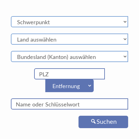
Suchen