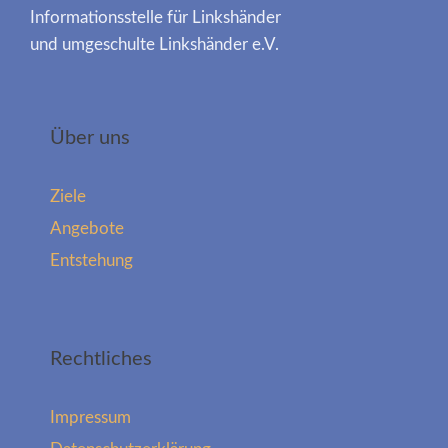
Informationsstelle für Linkshänder
und umgeschulte Linkshänder e.V.
Über uns
Ziele
Angebote
Entstehung
Rechtliches
Impressum