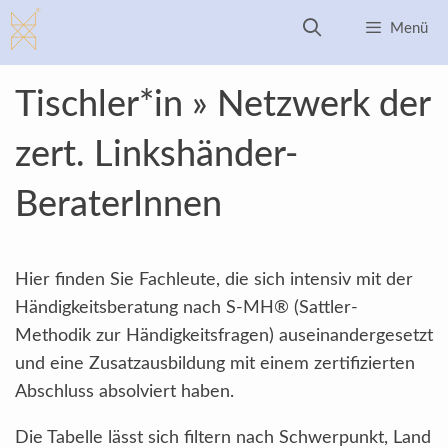
Zum
Menü
Inhalt
springen
Tischler*in » Netzwerk der
zert. Linkshänder-
BeraterInnen
Hier finden Sie Fachleute, die sich intensiv mit der
Händigkeitsberatung nach S-MH® (Sattler-
Methodik zur Händigkeitsfragen) auseinandergesetzt
und eine Zusatzausbildung mit einem zertifizierten
Abschluss absolviert haben.
Die Tabelle lässt sich filtern nach Schwerpunkt, Land