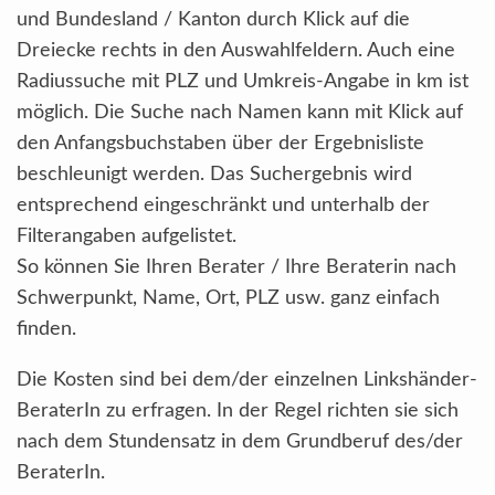
und Bundesland / Kanton durch Klick auf die
Dreiecke rechts in den Auswahlfeldern. Auch eine
Radiussuche mit PLZ und Umkreis-Angabe in km ist
möglich. Die Suche nach Namen kann mit Klick auf
den Anfangsbuchstaben über der Ergebnisliste
beschleunigt werden. Das Suchergebnis wird
entsprechend eingeschränkt und unterhalb der
Filterangaben aufgelistet.
So können Sie Ihren Berater / Ihre Beraterin nach
Schwerpunkt, Name, Ort, PLZ usw. ganz einfach
finden.
Die Kosten sind bei dem/der einzelnen Linkshänder-
BeraterIn zu erfragen. In der Regel richten sie sich
nach dem Stundensatz in dem Grundberuf des/der
BeraterIn.