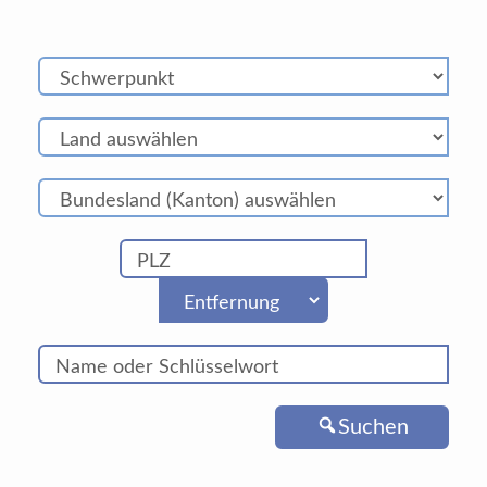
Suchen