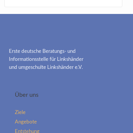
Erste deutsche Beratungs- und
Informationsstelle für Linkshänder
und umgeschulte Linkshänder e.V.
Über uns
Ziele
Angebote
Entstehung