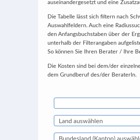
auseinandergesetzt und eine Zusatzau
Die Tabelle lässt sich filtern nach 
Auswahlfeldern. Auch eine Radiussuc
den Anfangsbuchstaben über der Erg
unterhalb der Filterangaben aufgelist
So können Sie Ihren Berater / Ihre B
Die Kosten sind bei dem/der einzelne
dem Grundberuf des/der BeraterIn.