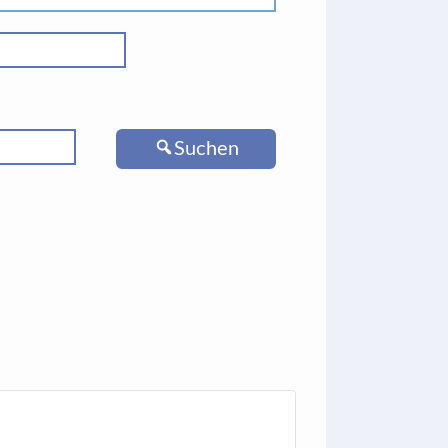
Suchen