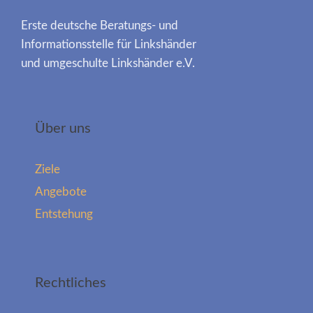
Erste deutsche Beratungs- und
Informationsstelle für Linkshänder
und umgeschulte Linkshänder e.V.
Über uns
Ziele
Angebote
Entstehung
Rechtliches