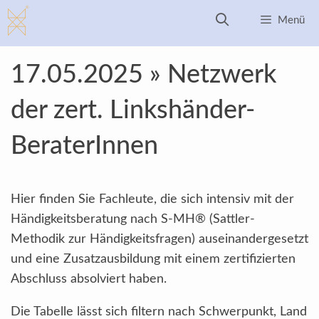
Zum
Menü
Inhalt
springen
17.05.2025 » Netzwerk
der zert. Linkshänder-
BeraterInnen
Hier finden Sie Fachleute, die sich intensiv mit der
Händigkeitsberatung nach S-MH® (Sattler-
Methodik zur Händigkeitsfragen) auseinandergesetzt
und eine Zusatzausbildung mit einem zertifizierten
Abschluss absolviert haben.
Die Tabelle lässt sich filtern nach Schwerpunkt, Land