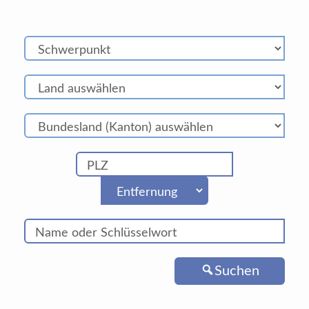
Suchen