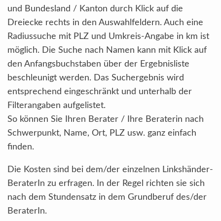
und Bundesland / Kanton durch Klick auf die
Dreiecke rechts in den Auswahlfeldern. Auch eine
Radiussuche mit PLZ und Umkreis-Angabe in km ist
möglich. Die Suche nach Namen kann mit Klick auf
den Anfangsbuchstaben über der Ergebnisliste
beschleunigt werden. Das Suchergebnis wird
entsprechend eingeschränkt und unterhalb der
Filterangaben aufgelistet.
So können Sie Ihren Berater / Ihre Beraterin nach
Schwerpunkt, Name, Ort, PLZ usw. ganz einfach
finden.
Die Kosten sind bei dem/der einzelnen Linkshänder-
BeraterIn zu erfragen. In der Regel richten sie sich
nach dem Stundensatz in dem Grundberuf des/der
BeraterIn.