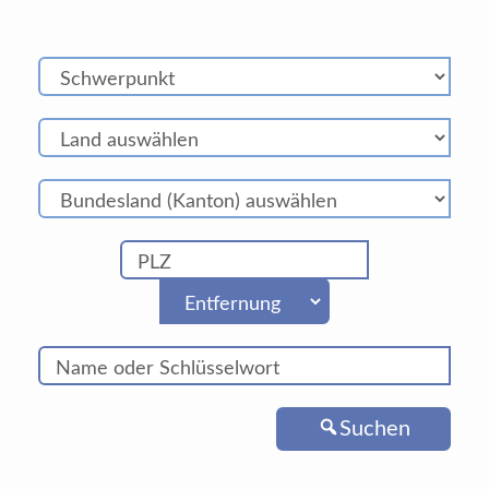
Suchen