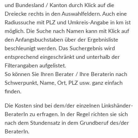
und Bundesland / Kanton durch Klick auf die
Dreiecke rechts in den Auswahlfeldern. Auch eine
Radiussuche mit PLZ und Umkreis-Angabe in km ist
möglich. Die Suche nach Namen kann mit Klick auf
den Anfangsbuchstaben über der Ergebnisliste
beschleunigt werden. Das Suchergebnis wird
entsprechend eingeschränkt und unterhalb der
Filterangaben aufgelistet.
So können Sie Ihren Berater / Ihre Beraterin nach
Schwerpunkt, Name, Ort, PLZ usw. ganz einfach
finden.
Die Kosten sind bei dem/der einzelnen Linkshänder-
BeraterIn zu erfragen. In der Regel richten sie sich
nach dem Stundensatz in dem Grundberuf des/der
BeraterIn.