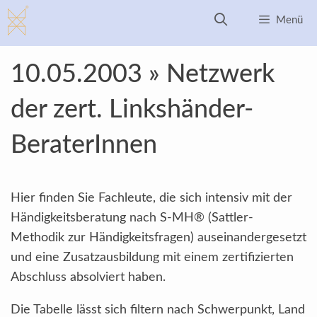
Zum
Menü
Inhalt
springen
10.05.2003 » Netzwerk
der zert. Linkshänder-
BeraterInnen
Hier finden Sie Fachleute, die sich intensiv mit der
Händigkeitsberatung nach S-MH® (Sattler-
Methodik zur Händigkeitsfragen) auseinandergesetzt
und eine Zusatzausbildung mit einem zertifizierten
Abschluss absolviert haben.
Die Tabelle lässt sich filtern nach Schwerpunkt, Land