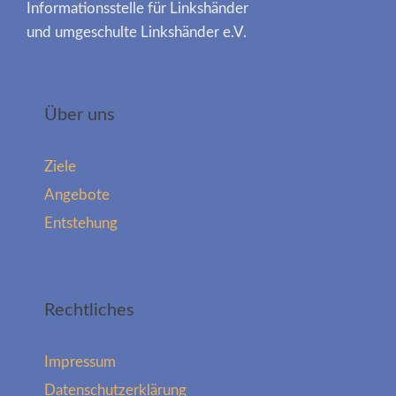
Informationsstelle für Linkshänder
und umgeschulte Linkshänder e.V.
Über uns
Ziele
Angebote
Entstehung
Rechtliches
Impressum
Datenschutzerklärung