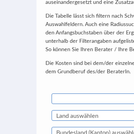
auseinandergesetzt und eine Zusatzau
Die Tabelle lässt sich filtern nach 
Auswahlfeldern. Auch eine Radiussuc
den Anfangsbuchstaben über der Erg
unterhalb der Filterangaben aufgelist
So können Sie Ihren Berater / Ihre B
Die Kosten sind bei dem/der einzelne
dem Grundberuf des/der BeraterIn.