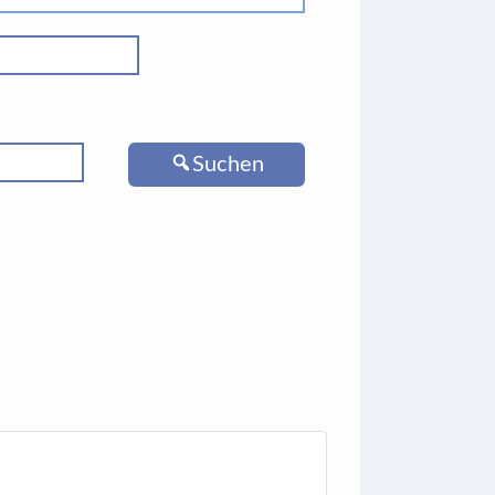
Suchen