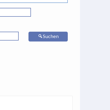
Suchen