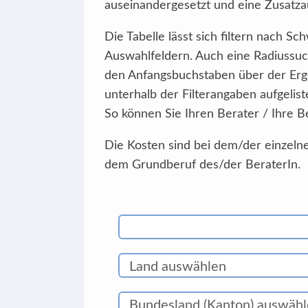
auseinandergesetzt und eine Zusatzau
Die Tabelle lässt sich filtern nach 
Auswahlfeldern. Auch eine Radiussuc
den Anfangsbuchstaben über der Erg
unterhalb der Filterangaben aufgelist
So können Sie Ihren Berater / Ihre B
Die Kosten sind bei dem/der einzelne
dem Grundberuf des/der BeraterIn.