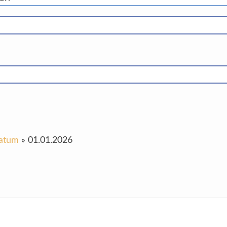
Datum
»
01.01.2026