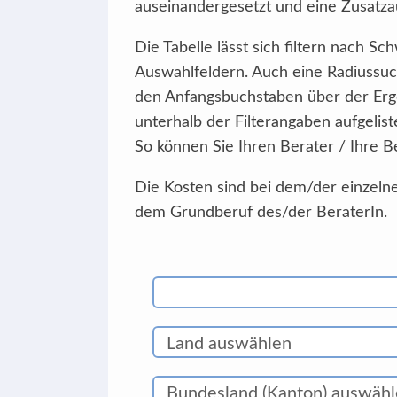
auseinandergesetzt und eine Zusatzau
Die Tabelle lässt sich filtern nach 
Auswahlfeldern. Auch eine Radiussuc
den Anfangsbuchstaben über der Erg
unterhalb der Filterangaben aufgelist
So können Sie Ihren Berater / Ihre B
Die Kosten sind bei dem/der einzelne
dem Grundberuf des/der BeraterIn.