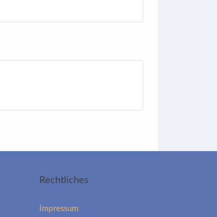
Rechtliches
Impressum