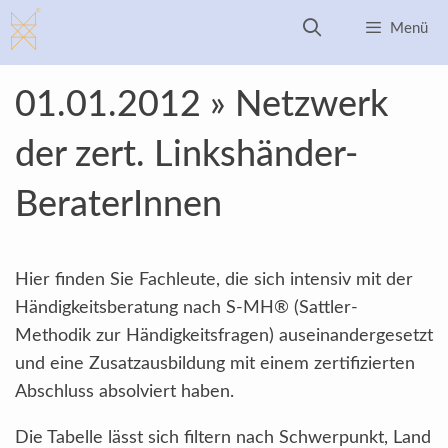
Zum
Menü
Inhalt
springen
01.01.2012 » Netzwerk
der zert. Linkshänder-
BeraterInnen
Hier finden Sie Fachleute, die sich intensiv mit der
Händigkeitsberatung nach S-MH® (Sattler-
Methodik zur Händigkeitsfragen) auseinandergesetzt
und eine Zusatzausbildung mit einem zertifizierten
Abschluss absolviert haben.
Die Tabelle lässt sich filtern nach Schwerpunkt, Land