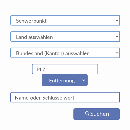
Suchen