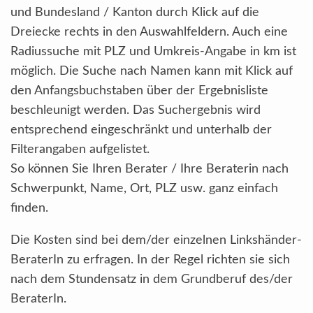
und Bundesland / Kanton durch Klick auf die
Dreiecke rechts in den Auswahlfeldern. Auch eine
Radiussuche mit PLZ und Umkreis-Angabe in km ist
möglich. Die Suche nach Namen kann mit Klick auf
den Anfangsbuchstaben über der Ergebnisliste
beschleunigt werden. Das Suchergebnis wird
entsprechend eingeschränkt und unterhalb der
Filterangaben aufgelistet.
So können Sie Ihren Berater / Ihre Beraterin nach
Schwerpunkt, Name, Ort, PLZ usw. ganz einfach
finden.
Die Kosten sind bei dem/der einzelnen Linkshänder-
BeraterIn zu erfragen. In der Regel richten sie sich
nach dem Stundensatz in dem Grundberuf des/der
BeraterIn.