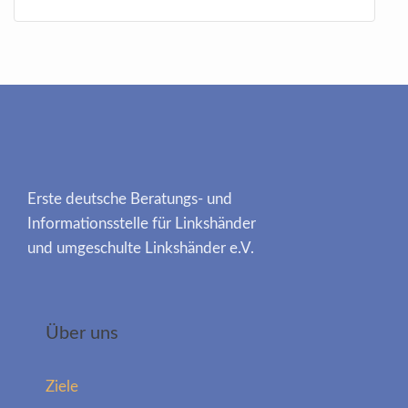
Erste deutsche Beratungs- und
Informationsstelle für Linkshänder
und umgeschulte Linkshänder e.V.
Über uns
Ziele