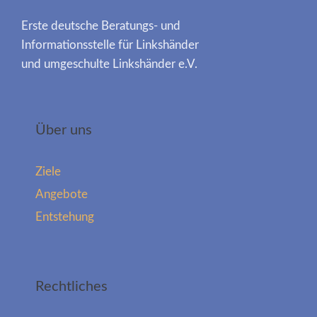
Erste deutsche Beratungs- und
Informationsstelle für Linkshänder
und umgeschulte Linkshänder e.V.
Über uns
Ziele
Angebote
Entstehung
Rechtliches