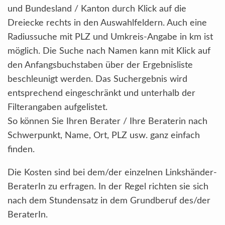
und Bundesland / Kanton durch Klick auf die
Dreiecke rechts in den Auswahlfeldern. Auch eine
Radiussuche mit PLZ und Umkreis-Angabe in km ist
möglich. Die Suche nach Namen kann mit Klick auf
den Anfangsbuchstaben über der Ergebnisliste
beschleunigt werden. Das Suchergebnis wird
entsprechend eingeschränkt und unterhalb der
Filterangaben aufgelistet.
So können Sie Ihren Berater / Ihre Beraterin nach
Schwerpunkt, Name, Ort, PLZ usw. ganz einfach
finden.
Die Kosten sind bei dem/der einzelnen Linkshänder-
BeraterIn zu erfragen. In der Regel richten sie sich
nach dem Stundensatz in dem Grundberuf des/der
BeraterIn.