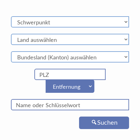
Suchen