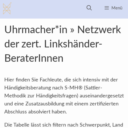
Zum
Menü
Inhalt
springen
Uhrmacher*in » Netzwerk
der zert. Linkshänder-
BeraterInnen
Hier finden Sie Fachleute, die sich intensiv mit der
Händigkeitsberatung nach S-MH® (Sattler-
Methodik zur Händigkeitsfragen) auseinandergesetzt
und eine Zusatzausbildung mit einem zertifizierten
Abschluss absolviert haben.
Die Tabelle lässt sich filtern nach Schwerpunkt, Land