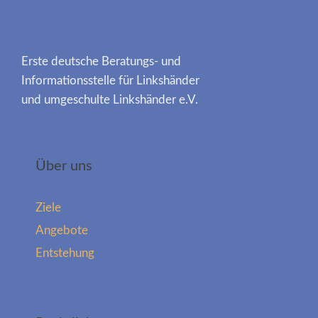
Erste deutsche Beratungs- und
Informationsstelle für Linkshänder
und umgeschulte Linkshänder e.V.
Über uns
Ziele
Angebote
Entstehung