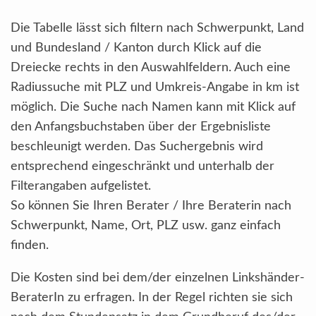
Die Tabelle lässt sich filtern nach Schwerpunkt, Land
und Bundesland / Kanton durch Klick auf die
Dreiecke rechts in den Auswahlfeldern. Auch eine
Radiussuche mit PLZ und Umkreis-Angabe in km ist
möglich. Die Suche nach Namen kann mit Klick auf
den Anfangsbuchstaben über der Ergebnisliste
beschleunigt werden. Das Suchergebnis wird
entsprechend eingeschränkt und unterhalb der
Filterangaben aufgelistet.
So können Sie Ihren Berater / Ihre Beraterin nach
Schwerpunkt, Name, Ort, PLZ usw. ganz einfach
finden.
Die Kosten sind bei dem/der einzelnen Linkshänder-
BeraterIn zu erfragen. In der Regel richten sie sich